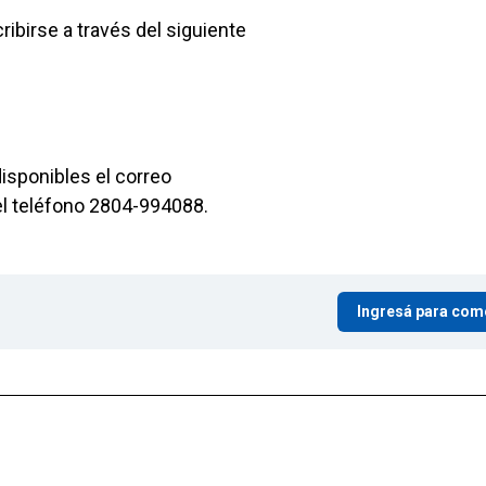
ibirse a través del siguiente
isponibles el correo
el teléfono 2804-994088.
Ingresá para com