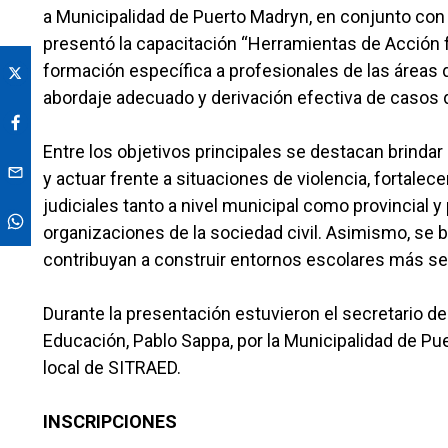
a Municipalidad de Puerto Madryn, en conjunto con l
presentó la capacitación “Herramientas de Acción fr
formación específica a profesionales de las áreas 
abordaje adecuado y derivación efectiva de casos d
Entre los objetivos principales se destacan brinda
y actuar frente a situaciones de violencia, fortalece
judiciales tanto a nivel municipal como provincial 
organizaciones de la sociedad civil. Asimismo, se
contribuyan a construir entornos escolares más se
Durante la presentación estuvieron el secretario d
Educación, Pablo Sappa, por la Municipalidad de Pue
local de SITRAED.
INSCRIPCIONES