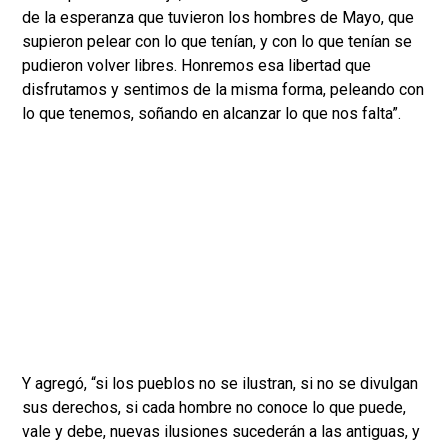
de la esperanza que tuvieron los hombres de Mayo, que
supieron pelear con lo que tenían, y con lo que tenían se
pudieron volver libres. Honremos esa libertad que
disfrutamos y sentimos de la misma forma, peleando con
lo que tenemos, soñando en alcanzar lo que nos falta”.
Y agregó, “si los pueblos no se ilustran, si no se divulgan
sus derechos, si cada hombre no conoce lo que puede,
vale y debe, nuevas ilusiones sucederán a las antiguas, y