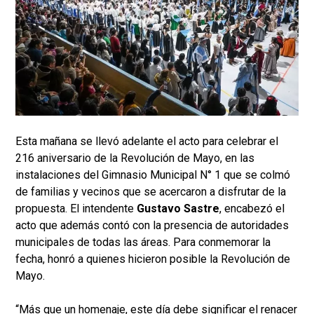
Esta mañana se llevó adelante el acto para celebrar el
216 aniversario de la Revolución de Mayo, en las
instalaciones del Gimnasio Municipal N° 1 que se colmó
de familias y vecinos que se acercaron a disfrutar de la
propuesta. El intendente
Gustavo Sastre
, encabezó el
acto que además contó con la presencia de autoridades
municipales de todas las áreas. Para conmemorar la
fecha, honró a quienes hicieron posible la Revolución de
Mayo.
“Más que un homenaje, este día debe significar el renacer