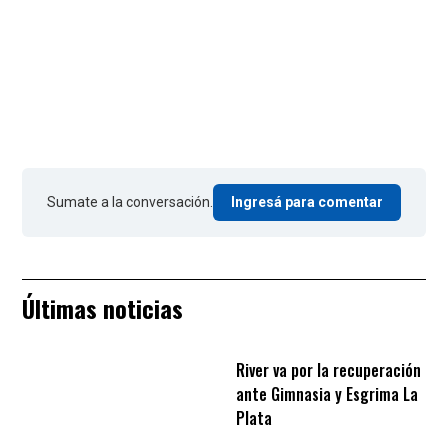
Sumate a la conversación.
Ingresá para comentar
Últimas noticias
River va por la recuperación
ante Gimnasia y Esgrima La
Plata