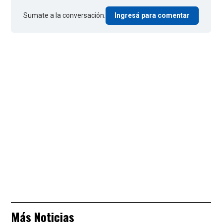
Sumate a la conversación.
Ingresá para comentar
Más Noticias