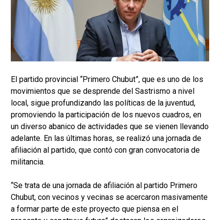
El partido provincial “Primero Chubut”, que es uno de los
movimientos que se desprende del Sastrismo a nivel
local, sigue profundizando las políticas de la juventud,
promoviendo la participación de los nuevos cuadros, en
un diverso abanico de actividades que se vienen llevando
adelante. En las últimas horas, se realizó una jornada de
afiliación al partido, que contó con gran convocatoria de
militancia.
“Se trata de una jornada de afiliación al partido Primero
Chubut, con vecinos y vecinas se acercaron masivamente
a formar parte de este proyecto que piensa en el