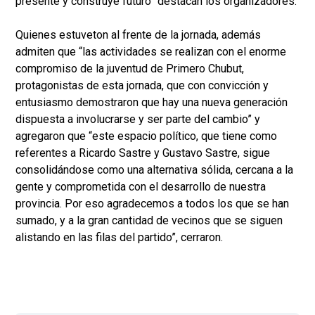
presente y construye futuro” destacan los organizadores.
Quienes estuveton al frente de la jornada, además
admiten que “las actividades se realizan con el enorme
compromiso de la juventud de Primero Chubut,
protagonistas de esta jornada, que con convicción y
entusiasmo demostraron que hay una nueva generación
dispuesta a involucrarse y ser parte del cambio” y
agregaron que “este espacio político, que tiene como
referentes a Ricardo Sastre y Gustavo Sastre, sigue
consolidándose como una alternativa sólida, cercana a la
gente y comprometida con el desarrollo de nuestra
provincia. Por eso agradecemos a todos los que se han
sumado, y a la gran cantidad de vecinos que se siguen
alistando en las filas del partido”, cerraron.