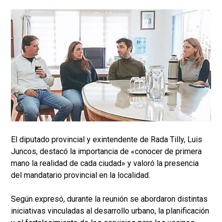
El diputado provincial y exintendente de Rada Tilly, Luis
Juncos, destacó la importancia de «conocer de primera
mano la realidad de cada ciudad» y valoró la presencia
del mandatario provincial en la localidad.
Según expresó, durante la reunión se abordaron distintas
iniciativas vinculadas al desarrollo urbano, la planificación