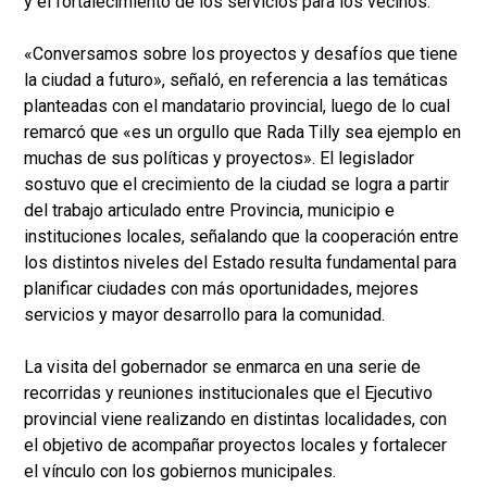
y el fortalecimiento de los servicios para los vecinos.
«Conversamos sobre los proyectos y desafíos que tiene
la ciudad a futuro», señaló, en referencia a las temáticas
planteadas con el mandatario provincial, luego de lo cual
remarcó que «es un orgullo que Rada Tilly sea ejemplo en
muchas de sus políticas y proyectos». El legislador
sostuvo que el crecimiento de la ciudad se logra a partir
del trabajo articulado entre Provincia, municipio e
instituciones locales, señalando que la cooperación entre
los distintos niveles del Estado resulta fundamental para
planificar ciudades con más oportunidades, mejores
servicios y mayor desarrollo para la comunidad.
La visita del gobernador se enmarca en una serie de
recorridas y reuniones institucionales que el Ejecutivo
provincial viene realizando en distintas localidades, con
el objetivo de acompañar proyectos locales y fortalecer
el vínculo con los gobiernos municipales.