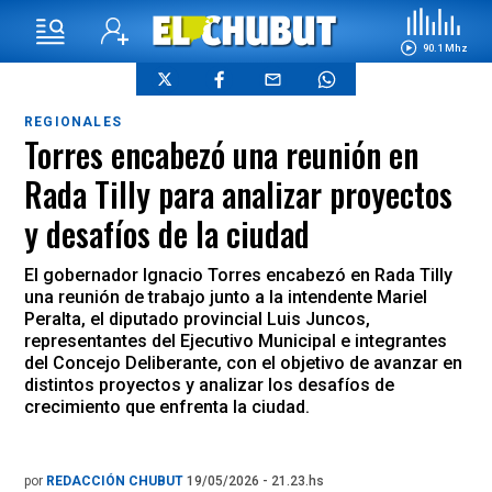
90.1 Mhz
REGIONALES
Torres encabezó una reunión en
Rada Tilly para analizar proyectos
y desafíos de la ciudad
El gobernador Ignacio Torres encabezó en Rada Tilly
una reunión de trabajo junto a la intendente Mariel
Peralta, el diputado provincial Luis Juncos,
representantes del Ejecutivo Municipal e integrantes
del Concejo Deliberante, con el objetivo de avanzar en
distintos proyectos y analizar los desafíos de
crecimiento que enfrenta la ciudad.
por
REDACCIÓN CHUBUT
19/05/2026 - 21.23.hs