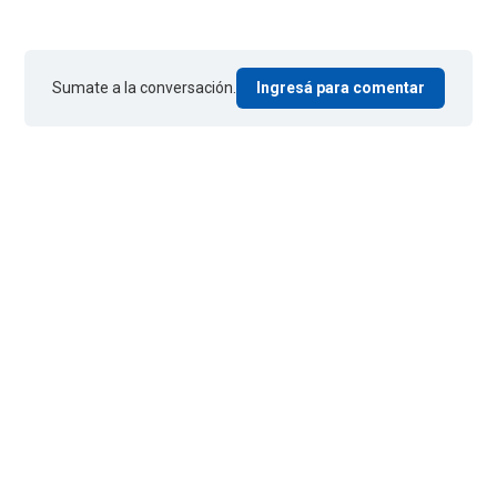
Sumate a la conversación.
Ingresá para comentar