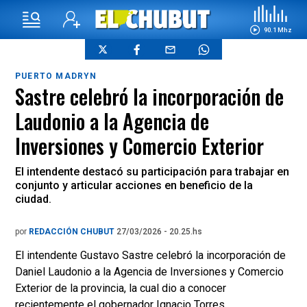
90.1 Mhz
PUERTO MADRYN
Sastre celebró la incorporación de
Laudonio a la Agencia de
Inversiones y Comercio Exterior
El intendente destacó su participación para trabajar en
conjunto y articular acciones en beneficio de la
ciudad.
por
REDACCIÓN CHUBUT
27/03/2026 - 20.25.hs
El intendente Gustavo Sastre celebró la incorporación de
Daniel Laudonio a la Agencia de Inversiones y Comercio
Exterior de la provincia, la cual dio a conocer
recientemente el gobernador Ignacio Torres.