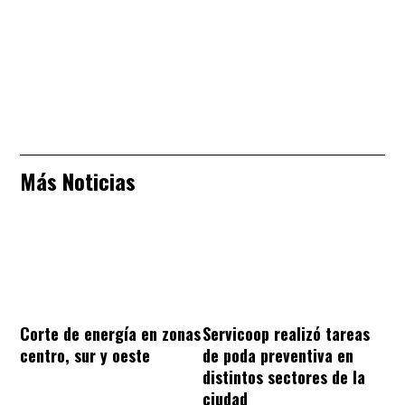
Más Noticias
Corte de energía en zonas
Servicoop realizó tareas
centro, sur y oeste
de poda preventiva en
distintos sectores de la
ciudad