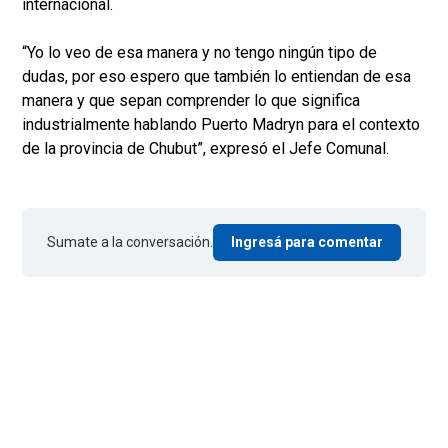
internacional.
“Yo lo veo de esa manera y no tengo ningún tipo de
dudas, por eso espero que también lo entiendan de esa
manera y que sepan comprender lo que significa
industrialmente hablando Puerto Madryn para el contexto
de la provincia de Chubut”, expresó el Jefe Comunal.
Sumate a la conversación.
Ingresá para comentar