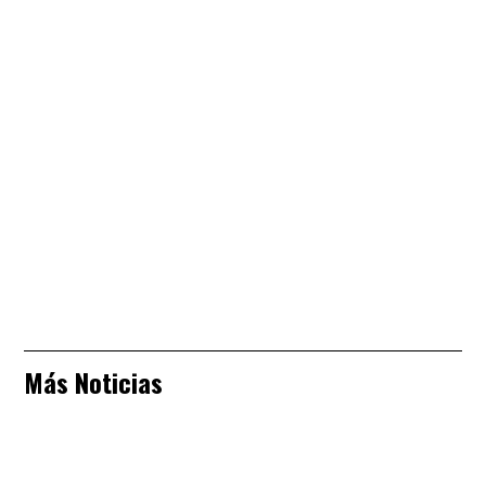
Más Noticias