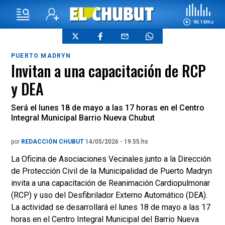
90.1 Mhz
PUERTO MADRYN
Invitan a una capacitación de RCP
y DEA
Será el lunes 18 de mayo a las 17 horas en el Centro
Integral Municipal Barrio Nueva Chubut
por
REDACCIÓN CHUBUT
14/05/2026 - 19.55.hs
La Oficina de Asociaciones Vecinales junto a la Dirección
de Protección Civil de la Municipalidad de Puerto Madryn
invita a una capacitación de Reanimación Cardiopulmonar
(RCP) y uso del Desfibrilador Externo Automático (DEA).
La actividad se desarrollará el lunes 18 de mayo a las 17
horas en el Centro Integral Municipal del Barrio Nueva