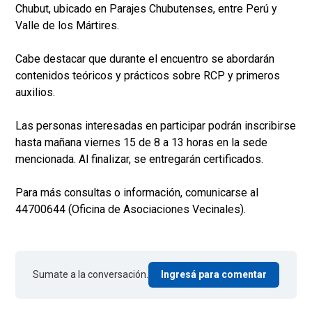
Chubut, ubicado en Parajes Chubutenses, entre Perú y
Valle de los Mártires.
Cabe destacar que durante el encuentro se abordarán
contenidos teóricos y prácticos sobre RCP y primeros
auxilios.
Las personas interesadas en participar podrán inscribirse
hasta mañana viernes 15 de 8 a 13 horas en la sede
mencionada. Al finalizar, se entregarán certificados.
Para más consultas o información, comunicarse al
44700644 (Oficina de Asociaciones Vecinales).
Sumate a la conversación.
Ingresá para comentar