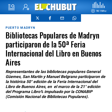
90.1 Mhz
PUERTO MADRYN
Bibliotecas Populares de Madryn
participaron de la 50ª Feria
Internacional del Libro en Buenos
Aires
Representantes de las bibliotecas populares General
Güemes, San Martín y Manuel Belgrano participaron de
la histórica 50° edición de la Feria Internacional del
Libro de Buenos Aires, en el marco de la 21° edición
del Programa Libro% impulsado por la CONABIP
(Comisión Nacional de Bibliotecas Populares).