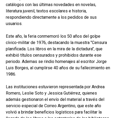
catálogos con las últimas novedades en novelas,
literatura juvenil, textos escolares e historia,
respondiendo directamente a los pedidos de sus
usuarios.
Este año, la feria conmemoró los 50 años del golpe
cívico-militar de 1976, destacando la muestra "Censura
planificada. Los libros en la mira de la dictadura", que
exhibió títulos censurados y prohibidos durante ese
periodo. Ademas se rindio homenajes al escritor Jorge
Luis Borges, al cumplirse 40 años de su fallecimiento en
1986.
Las instituciones estuvieron representada por Andrea
Romero, Leslie Soto y Jessica Gutiérrez, quienes
además gestionaron el envío del material a través del
servicio especial de Correo Argentino, que este año
volvió a brindar beneficios logísticos para facilitar la