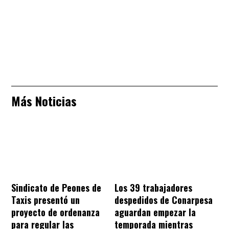
Más Noticias
Sindicato de Peones de
Los 39 trabajadores
Taxis presentó un
despedidos de Conarpesa
proyecto de ordenanza
aguardan empezar la
para regular las
temporada mientras