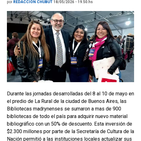
por
REDACCIÓN CHUBUT
18/05/2026 - 19.50.hs
Durante las jornadas desarrolladas del 8 al 10 de mayo en
el predio de La Rural de la ciudad de Buenos Aires, las
Bibliotecas madrynenses se sumaron a mas de 900
bibliotecas de todo el país para adquirir nuevo material
bibliográfico con un 50% de descuento. Esta inversión de
$2.300 millones por parte de la Secretaría de Cultura de la
Nación permitió a las instituciones locales actualizar sus