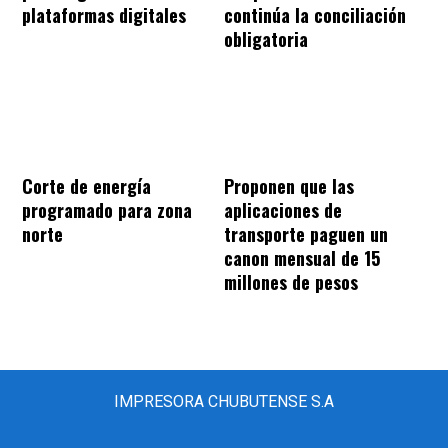
plataformas digitales
continúa la conciliación
obligatoria
Corte de energía
Proponen que las
programado para zona
aplicaciones de
norte
transporte paguen un
canon mensual de 15
millones de pesos
IMPRESORA CHUBUTENSE S.A