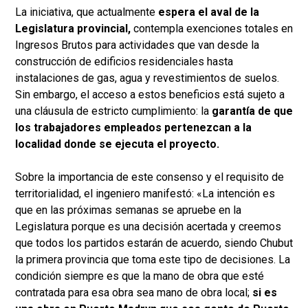
La iniciativa, que actualmente
espera el aval de la
Legislatura provincial,
contempla exenciones totales en
Ingresos Brutos para actividades que van desde la
construcción de edificios residenciales hasta
instalaciones de gas, agua y revestimientos de suelos.
Sin embargo, el acceso a estos beneficios está sujeto a
una cláusula de estricto cumplimiento: la
garantía de que
los trabajadores empleados pertenezcan a la
localidad donde se ejecuta el proyecto.
Sobre la importancia de este consenso y el requisito de
territorialidad, el ingeniero manifestó: «La intención es
que en las próximas semanas se apruebe en la
Legislatura porque es una decisión acertada y creemos
que todos los partidos estarán de acuerdo, siendo Chubut
la primera provincia que toma este tipo de decisiones. La
condición siempre es que la mano de obra que esté
contratada para esa obra sea mano de obra local;
si es