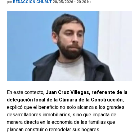
por
REDACCIÓN CHUBUT
20/05/2026 - 20.20.hs
En este contexto,
Juan Cruz Villegas, referente de la
delegación local de la Cámara de la Construcción,
explicó que el beneficio no solo alcanza a los grandes
desarrolladores inmobiliarios, sino que impacta de
manera directa en la economía de las familias que
planean construir o remodelar sus hogares.