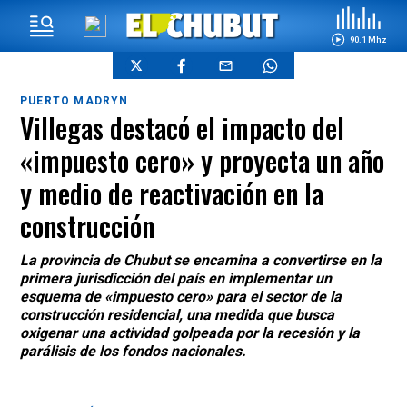
90.1 Mhz
PUERTO MADRYN
Villegas destacó el impacto del
«impuesto cero» y proyecta un año
y medio de reactivación en la
construcción
La provincia de Chubut se encamina a convertirse en la
primera jurisdicción del país en implementar un
esquema de «impuesto cero» para el sector de la
construcción residencial, una medida que busca
oxigenar una actividad golpeada por la recesión y la
parálisis de los fondos nacionales.