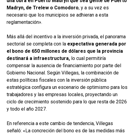
una obra en Puerto Madryn que sea gente de Puerto
Madryn, de Trelew o Comodoro
, y a su vez es
necesario que los municipios se adhieran a esta
reglamentación».
Más allá del incentivo a la inversión privada, el panorama
sectorial se completa con la
expectativa generada por
el bono de 650 millones de dólares que la provincia
destinará a infraestructura,
lo cual permitiría
compensar la ausencia de financiamiento por parte del
Gobierno Nacional. Según Villegas, la combinación de
estas políticas fiscales con la inversión pública
estratégica configura un escenario de optimismo para los
trabajadores y las empresas locales, proyectando un
ciclo de crecimiento sostenido para lo que resta de 2026
y todo el año 2027.
En referencia a este cambio de tendencia, Villegas
señaló: «La concreción del bono es de las medidas más