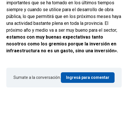
importantes que se ha tomado en los últimos tiempos
siempre y cuando se utilice para el desarrollo de obra
pública, lo que permitirá que en los próximos meses haya
una actividad bastante plena en toda la provincia. El
próximo año y medio va a ser muy bueno para el sector;
estamos con muy buenas expectativas tanto
nosotros como los gremios porque la inversión en
infraestructura no es un gasto, sino una inversión».
Sumate a la conversación.
Ingresá para comentar