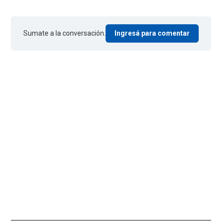
Sumate a la conversación.
Ingresá para comentar