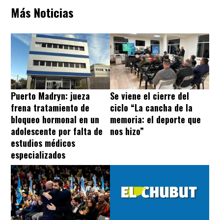
Más Noticias
Puerto Madryn: jueza
Se viene el cierre del
frena tratamiento de
ciclo “La cancha de la
bloqueo hormonal en un
memoria: el deporte que
adolescente por falta de
nos hizo”
estudios médicos
especializados