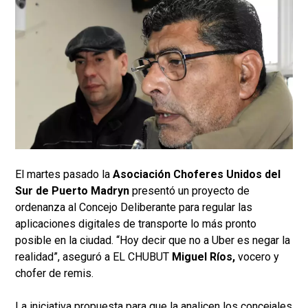
El martes pasado la
Asociación Choferes Unidos del
Sur de Puerto Madryn
presentó un proyecto de
ordenanza al Concejo Deliberante para regular las
aplicaciones digitales de transporte lo más pronto
posible en la ciudad. “Hoy decir que no a Uber es negar la
realidad”, aseguró a EL CHUBUT
Miguel Ríos,
vocero y
chofer de remis.
La iniciativa propuesta para que la analicen los concejales