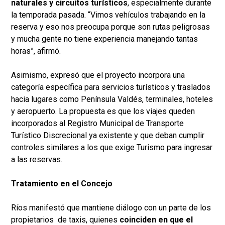
naturales y circuitos turísticos
, especialmente durante
la temporada pasada. “Vimos vehículos trabajando en la
reserva y eso nos preocupa porque son rutas peligrosas
y mucha gente no tiene experiencia manejando tantas
horas”, afirmó.
Asimismo, expresó que el proyecto incorpora una
categoría específica para servicios turísticos y traslados
hacia lugares como Península Valdés, terminales, hoteles
y aeropuerto. La propuesta es que los viajes queden
incorporados al Registro Municipal de Transporte
Turístico Discrecional ya existente y que deban cumplir
controles similares a los que exige Turismo para ingresar
a las reservas.
Tratamiento en el Concejo
Ríos manifestó que mantiene diálogo con un parte de los
propietarios de taxis, quienes
coinciden en que el