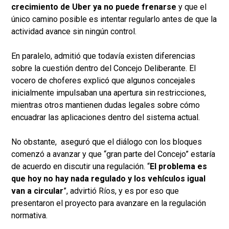
crecimiento de Uber ya no puede frenarse
y que el
único camino posible es intentar regularlo antes de que la
actividad avance sin ningún control.
En paralelo, admitió que todavía existen diferencias
sobre la cuestión dentro del Concejo Deliberante. El
vocero de choferes explicó que algunos concejales
inicialmente impulsaban una apertura sin restricciones,
mientras otros mantienen dudas legales sobre cómo
encuadrar las aplicaciones dentro del sistema actual.
No obstante, aseguró que el diálogo con los bloques
comenzó a avanzar y que “gran parte del Concejo” estaría
de acuerdo en discutir una regulación. “
El problema es
que hoy no hay nada regulado y los vehículos igual
van a circular
”, advirtió Ríos, y es por eso que
presentaron el proyecto para avanzare en la regulación
normativa.