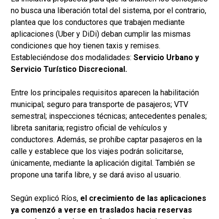
no busca una liberación total del sistema, por el contrario,
plantea que los conductores que trabajen mediante
aplicaciones (Uber y DiDi) deban cumplir las mismas
condiciones que hoy tienen taxis y remises.
Estableciéndose dos modalidades:
Servicio Urbano y
Servicio Turístico Discrecional.
Entre los principales requisitos aparecen la habilitación
municipal; seguro para transporte de pasajeros; VTV
semestral; inspecciones técnicas; antecedentes penales;
libreta sanitaria; registro oficial de vehículos y
conductores. Además, se prohíbe captar pasajeros en la
calle y establece que los viajes podrán solicitarse,
únicamente, mediante la aplicación digital. También se
propone una tarifa libre, y se dará aviso al usuario.
Según explicó Ríos,
el crecimiento de las aplicaciones
ya comenzó a verse en traslados hacia reservas