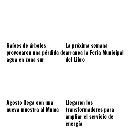
Raíces de árboles
La próxima semana
provocaron una pérdida de
arranca la Feria Municipal
agua en zona sur
del Libro
Agosto llega con una
Llegaron los
nueva muestra al Muma
transformadores para
ampliar el servicio de
energía