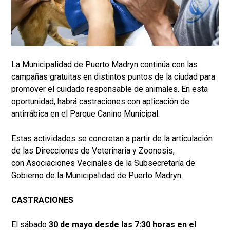
La Municipalidad de Puerto Madryn continúa con las
campañas gratuitas en distintos puntos de la ciudad para
promover el cuidado responsable de animales. En esta
oportunidad, habrá castraciones con aplicación de
antirrábica en el Parque Canino Municipal.
Estas actividades se concretan a partir de la articulación
de las Direcciones de Veterinaria y Zoonosis,
con Asociaciones Vecinales de la Subsecretaría de
Gobierno de la Municipalidad de Puerto Madryn.
CASTRACIONES
El sábado
30 de mayo desde las 7:30 horas en el