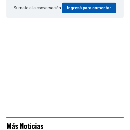
Sumate a la conversación.
Ingresá para comentar
Más Noticias