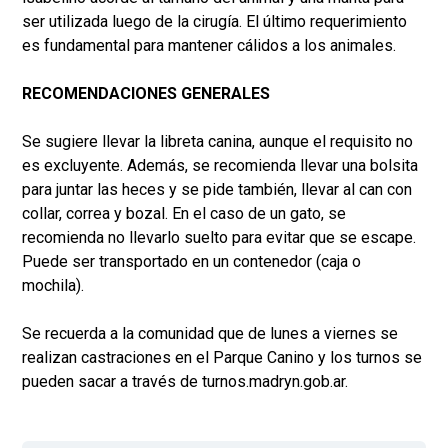
ser utilizada luego de la cirugía. El último requerimiento
es fundamental para mantener cálidos a los animales.
RECOMENDACIONES GENERALES
Se sugiere llevar la libreta canina, aunque el requisito no
es excluyente. Además, se recomienda llevar una bolsita
para juntar las heces y se pide también, llevar al can con
collar, correa y bozal. En el caso de un gato, se
recomienda no llevarlo suelto para evitar que se escape.
Puede ser transportado en un contenedor (caja o
mochila).
Se recuerda a la comunidad que de lunes a viernes se
realizan castraciones en el Parque Canino y los turnos se
pueden sacar a través de turnos.madryn.gob.ar.