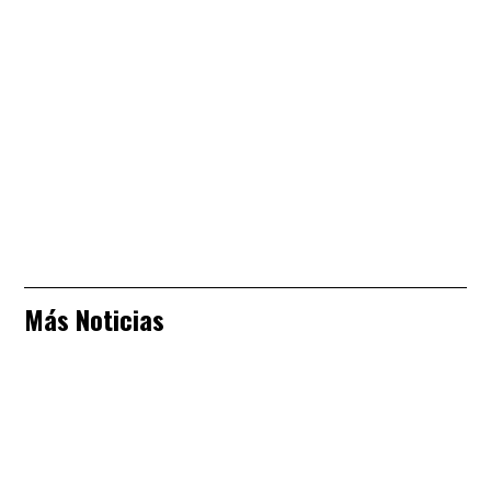
Más Noticias