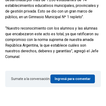
establecimientos educativos municipales, provinciales y
de gestión privada. Esto se dio con un gran marco de
público, en un Gimnasio Municipal Nº 1 repleto”.
“Nuestro reconocimiento con los alumnos y las alumnas
que encabezaron este acto es total, ya que ratificaron su
compromiso con la norma suprema de nuestra amada
República Argentina, la que establece cuáles son
nuestros derechos, deberes y garantías”, agregó el Jefe
Comunal.
Sumate a la conversación.
Ingresá para comentar