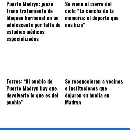
Puerto Madryn: jueza
Se viene el cierre del
frena tratamiento de
ciclo “La cancha de la
bloqueo hormonal en un
memoria: el deporte que
adolescente por falta de
nos hizo”
estudios médicos
especializados
Torres: “Al pueblo de
Se reconocieron a vecinos
Puerto Madryn hay que
e instituciones que
devolverle lo que es del
dejaron su huella en
pueblo”
Madryn