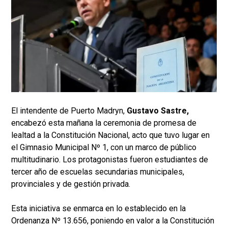
El intendente de Puerto Madryn,
Gustavo Sastre,
encabezó esta mañana la ceremonia de promesa de
lealtad a la Constitución Nacional, acto que tuvo lugar en
el Gimnasio Municipal Nº 1, con un marco de público
multitudinario. Los protagonistas fueron estudiantes de
tercer año de escuelas secundarias municipales,
provinciales y de gestión privada.
Esta iniciativa se enmarca en lo establecido en la
Ordenanza Nº 13.656, poniendo en valor a la Constitución