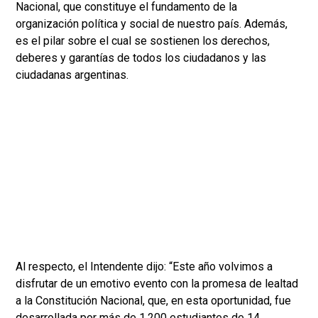
Nacional, que constituye el fundamento de la
organización política y social de nuestro país. Además,
es el pilar sobre el cual se sostienen los derechos,
deberes y garantías de todos los ciudadanos y las
ciudadanas argentinas.
Al respecto, el Intendente dijo: “Este año volvimos a
disfrutar de un emotivo evento con la promesa de lealtad
a la Constitución Nacional, que, en esta oportunidad, fue
desarrollada por más de 1.200 estudiantes de 14