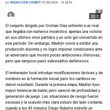
por
REDACCIÓN CHUBUT
31/05/2026 - 19.28.hs
2
El conjunto dirigido por Cristian Díaz enfrentó a un rival
que llegaba con números modestos: apenas una victoria
en sus últimos once partidos y un solo gol convertido en
ese período. Sin embargo, Madryn volvió a exhibir una
producción discreta y no logró imponer condiciones ante
un adversario que mostró pocas ambiciones ofensivas,
pero que tampoco pasó sobresaltos defensivos.
El entrenador local introdujo modificaciones tácticas y de
nombres en la formación inicial, pero los cambios no
dieron resultado. Durante la primera etapa, Madryn tuvo
mayor tenencia de balón, pero careció de profundidad y
generación de juego. Las situaciones de riesgo fueron
escasas y la ocasión más clara estuvo del lado visitante,
cuando a los 43 minutos Diego Roberts estrelló un