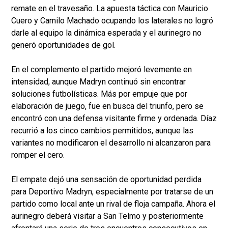
remate en el travesaño. La apuesta táctica con Mauricio
Cuero y Camilo Machado ocupando los laterales no logró
darle al equipo la dinámica esperada y el aurinegro no
generó oportunidades de gol.
En el complemento el partido mejoró levemente en
intensidad, aunque Madryn continuó sin encontrar
soluciones futbolísticas. Más por empuje que por
elaboración de juego, fue en busca del triunfo, pero se
encontró con una defensa visitante firme y ordenada. Díaz
recurrió a los cinco cambios permitidos, aunque las
variantes no modificaron el desarrollo ni alcanzaron para
romper el cero.
El empate dejó una sensación de oportunidad perdida
para Deportivo Madryn, especialmente por tratarse de un
partido como local ante un rival de floja campaña. Ahora el
aurinegro deberá visitar a San Telmo y posteriormente