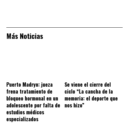
Más Noticias
Puerto Madryn: jueza
Se viene el cierre del
frena tratamiento de
ciclo “La cancha de la
bloqueo hormonal en un
memoria: el deporte que
adolescente por falta de
nos hizo”
estudios médicos
especializados