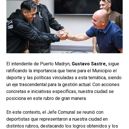
El intendente de Puerto Madryn,
Gustavo Sastre,
sigue
ratificando la importancia que tiene para el Municipio el
deporte y las políticas vinculadas a esta temática, siendo
un eje trascendental para la gestión actual. Con acciones
concretas e iniciativas específicas, nuestra ciudad se
posiciona en este rubro de gran manera.
En este contexto, el Jefe Comunal se reunió con
deportistas que representaron a nuestra ciudad en
distintos rubros, destacando los logros obtenidos y los