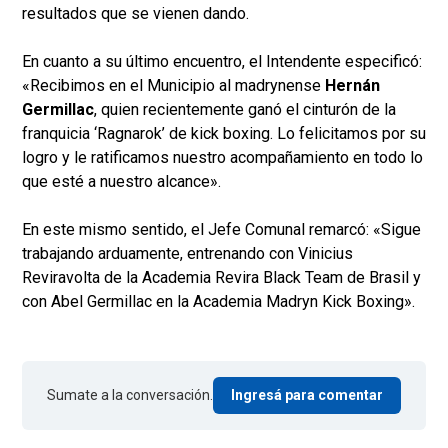
resultados que se vienen dando.
En cuanto a su último encuentro, el Intendente especificó:
«Recibimos en el Municipio al madrynense
Hernán
Germillac
, quien recientemente ganó el cinturón de la
franquicia ‘Ragnarok’ de kick boxing. Lo felicitamos por su
logro y le ratificamos nuestro acompañamiento en todo lo
que esté a nuestro alcance».
En este mismo sentido, el Jefe Comunal remarcó: «Sigue
trabajando arduamente, entrenando con Vinicius
Reviravolta de la Academia Revira Black Team de Brasil y
con Abel Germillac en la Academia Madryn Kick Boxing».
Sumate a la conversación.
Ingresá para comentar