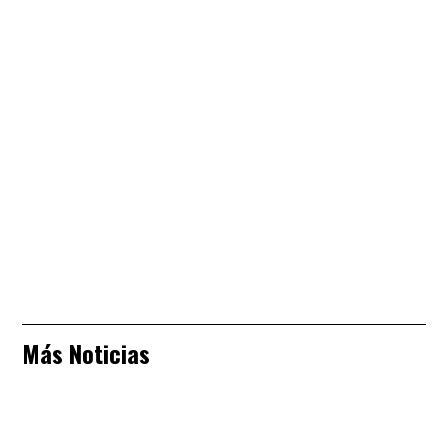
Más Noticias