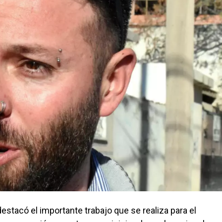
stacó el importante trabajo que se realiza para el