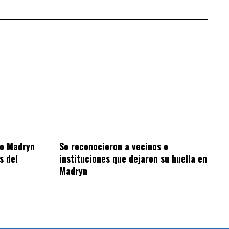
to Madryn
Se reconocieron a vecinos e
s del
instituciones que dejaron su huella en
Madryn