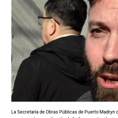
La Secretaría de Obras Públicas de Puerto Madryn de