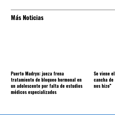
Más Noticias
Puerto Madryn: jueza frena
Se viene el
tratamiento de bloqueo hormonal en
cancha de 
un adolescente por falta de estudios
nos hizo”
médicos especializados