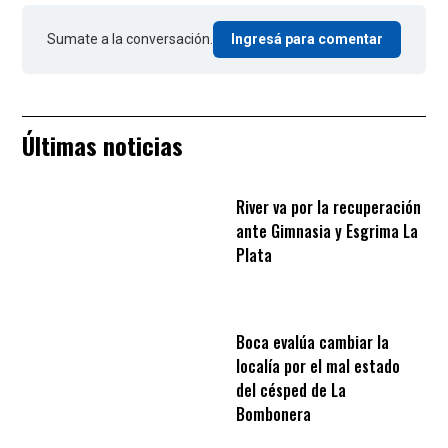
Sumate a la conversación.
Ingresá para comentar
Últimas noticias
River va por la recuperación
ante Gimnasia y Esgrima La
Plata
Boca evalúa cambiar la
localía por el mal estado
del césped de La
Bombonera