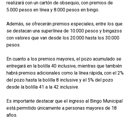
realizará con un cartón de obsequio, con premios de
5.000 pesos en línea y 8.000 pesos en bingo.
Además, se ofrecerán premios especiales, entre los que
se destacan una superlínea de 10.000 pesos y bingazos
con valores que van desde los 20.000 hasta los 30.000
pesos.
En cuanto a los premios mayores, el pozo acumulado se
entregará en la bolilla 40 inclusive, mientras que también
habrá premios adicionales como la línea rápida, con el 2%
del pozo hasta la bolilla 8 inclusive y el 5% del pozo
desde la bolilla 41 a la 42 inclusive.
Es importante destacar que el ingreso al Bingo Municipal
está permitido únicamente a personas mayores de 18
años.