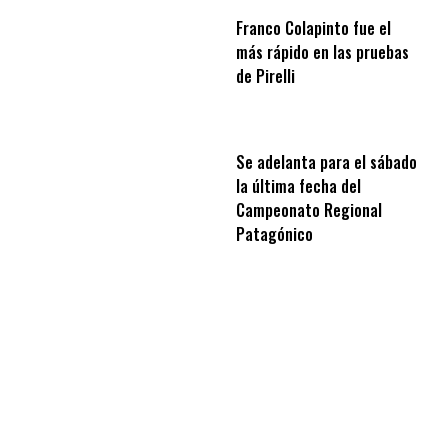
Franco Colapinto fue el
más rápido en las pruebas
de Pirelli
Se adelanta para el sábado
la última fecha del
Campeonato Regional
Patagónico