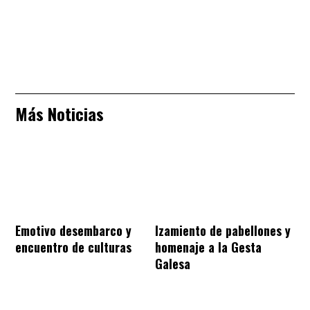
Más Noticias
Emotivo desembarco y
Izamiento de pabellones y
encuentro de culturas
homenaje a la Gesta
Galesa