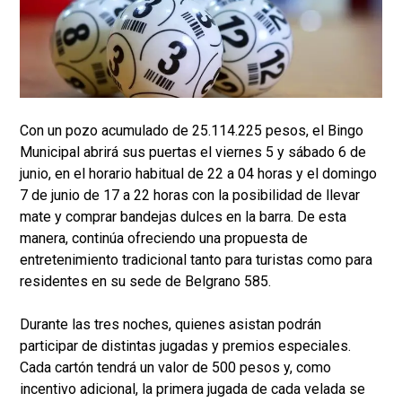
Con un pozo acumulado de 25.114.225 pesos, el Bingo
Municipal abrirá sus puertas el viernes 5 y sábado 6 de
junio, en el horario habitual de 22 a 04 horas y el domingo
7 de junio de 17 a 22 horas con la posibilidad de llevar
mate y comprar bandejas dulces en la barra. De esta
manera, continúa ofreciendo una propuesta de
entretenimiento tradicional tanto para turistas como para
residentes en su sede de Belgrano 585.
Durante las tres noches, quienes asistan podrán
participar de distintas jugadas y premios especiales.
Cada cartón tendrá un valor de 500 pesos y, como
incentivo adicional, la primera jugada de cada velada se