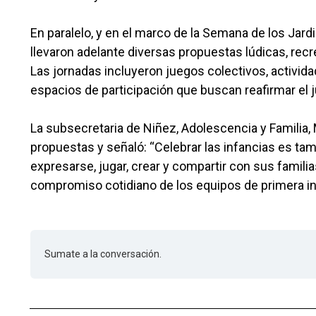
En paralelo, y en el marco de la Semana de los Jardi
llevaron adelante diversas propuestas lúdicas, recr
Las jornadas incluyeron juegos colectivos, activid
espacios de participación que buscan reafirmar el
La subsecretaria de Niñez, Adolescencia y Familia, 
propuestas y señaló: “Celebrar las infancias es ta
expresarse, jugar, crear y compartir con sus familia
compromiso cotidiano de los equipos de primera in
Sumate a la conversación.