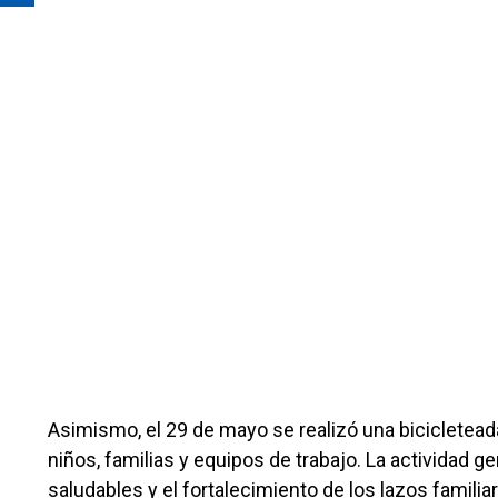
Asimismo, el 29 de mayo se realizó una bicicleteada 
niños, familias y equipos de trabajo. La actividad 
saludables y el fortalecimiento de los lazos familia