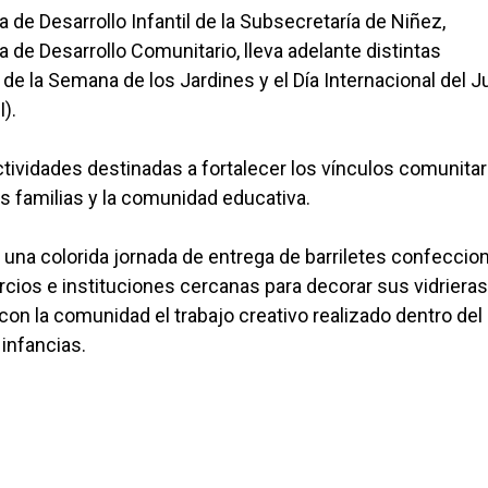
 de Desarrollo Infantil de la Subsecretaría de Niñez,
 de Desarrollo Comunitario, lleva adelante distintas
 de la Semana de los Jardines y el Día Internacional del 
).
ctividades destinadas a fortalecer los vínculos comunitar
as familias y la comunidad educativa.
e una colorida jornada de entrega de barriletes confecci
cios e instituciones cercanas para decorar sus vidrieras
n la comunidad el trabajo creativo realizado dentro del
 infancias.