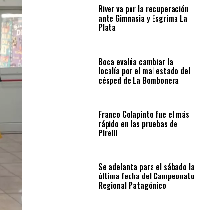
River va por la recuperación
ante Gimnasia y Esgrima La
Plata
Boca evalúa cambiar la
localía por el mal estado del
césped de La Bombonera
Franco Colapinto fue el más
rápido en las pruebas de
Pirelli
Se adelanta para el sábado la
última fecha del Campeonato
Regional Patagónico