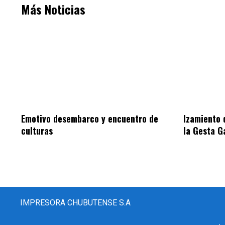
Más Noticias
Emotivo desembarco y encuentro de
Izamiento 
culturas
la Gesta G
IMPRESORA CHUBUTENSE S.A