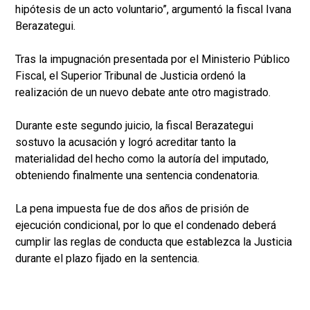
hipótesis de un acto voluntario”, argumentó la fiscal Ivana
Berazategui.
Tras la impugnación presentada por el Ministerio Público
Fiscal, el Superior Tribunal de Justicia ordenó la
realización de un nuevo debate ante otro magistrado.
Durante este segundo juicio, la fiscal Berazategui
sostuvo la acusación y logró acreditar tanto la
materialidad del hecho como la autoría del imputado,
obteniendo finalmente una sentencia condenatoria.
La pena impuesta fue de dos años de prisión de
ejecución condicional, por lo que el condenado deberá
cumplir las reglas de conducta que establezca la Justicia
durante el plazo fijado en la sentencia.