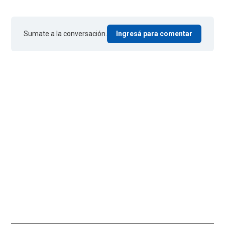
Sumate a la conversación.
Ingresá para comentar