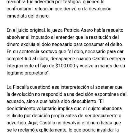
maniobra fue advertida por testigos, quienes lo
confrontaron, situación que derivó en la devolución
inmediata del dinero.
En el juicio original, la jueza Patricia Asaro había resuelto
absolver al imputado al entender que la restitución del
dinero excluía el dolo necesario para consumar el delito.
En su sentencia sostuvo que “el dolo, necesario para dar
completitud al ilícito, desaparece cuando Castillo entrega
íntegramente el fajo de $100.000 y vuelve a manos de su
legítimo propietario”.
La Fiscalía cuestionó esa interpretación al sostener que
la devolución no respondió a una decisión espontánea del
acusado, sino a que había sido descubierto. “El
desistimiento voluntario implica que el sujeto abandona
el ilícito por decisión propia antes de ser descubierto o
advertido. Aquí, Castillo no devolvió el dinero hasta que
se le reclamó explícitamente, lo que podría invalidar la