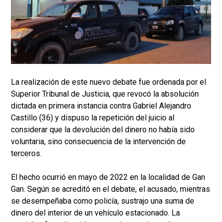
La realización de este nuevo debate fue ordenada por el
Superior Tribunal de Justicia, que revocó la absolución
dictada en primera instancia contra Gabriel Alejandro
Castillo (36) y dispuso la repetición del juicio al
considerar que la devolución del dinero no había sido
voluntaria, sino consecuencia de la intervención de
terceros.
El hecho ocurrió en mayo de 2022 en la localidad de Gan
Gan. Según se acreditó en el debate, el acusado, mientras
se desempeñaba como policía, sustrajo una suma de
dinero del interior de un vehículo estacionado. La