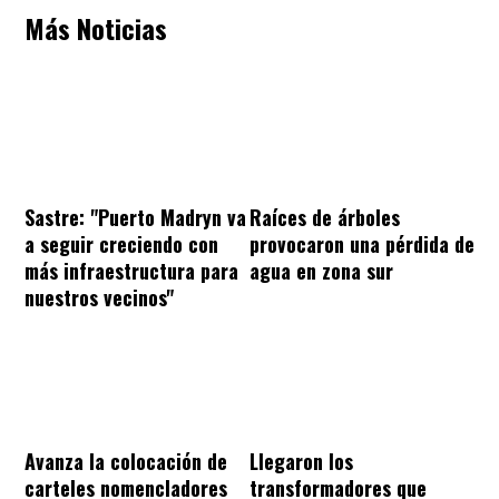
Más Noticias
Sastre: "Puerto Madryn va
Raíces de árboles
a seguir creciendo con
provocaron una pérdida de
más infraestructura para
agua en zona sur
nuestros vecinos"
Avanza la colocación de
Llegaron los
carteles nomencladores
transformadores que