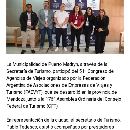
La Municipalidad de Puerto Madryn, a través de la
Secretaría de Turismo, participó del 51º Congreso de
Agencias de Viajes organizado por la Federación
Argentina de Asociaciones de Empresas de Viajes y
Turismo (FAEVYT), que se desarrolló en la provincia de
Mendoza junto a la 176ª Asamblea Ordinaria del Consejo
Federal de Turismo (CFT).
En representación de la ciudad, el secretario de Turismo,
Pablo Tedesco, asistió acompañado por prestadores