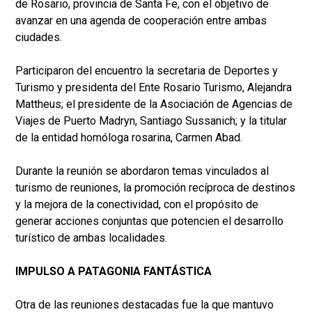
de Rosario, provincia de Santa Fe, con el objetivo de
avanzar en una agenda de cooperación entre ambas
ciudades.
Participaron del encuentro la secretaria de Deportes y
Turismo y presidenta del Ente Rosario Turismo, Alejandra
Mattheus; el presidente de la Asociación de Agencias de
Viajes de Puerto Madryn, Santiago Sussanich; y la titular
de la entidad homóloga rosarina, Carmen Abad.
Durante la reunión se abordaron temas vinculados al
turismo de reuniones, la promoción recíproca de destinos
y la mejora de la conectividad, con el propósito de
generar acciones conjuntas que potencien el desarrollo
turístico de ambas localidades.
IMPULSO A PATAGONIA FANTÁSTICA
Otra de las reuniones destacadas fue la que mantuvo