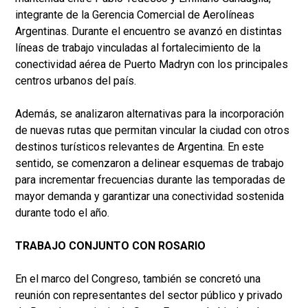
integrante de la Gerencia Comercial de Aerolíneas
Argentinas. Durante el encuentro se avanzó en distintas
líneas de trabajo vinculadas al fortalecimiento de la
conectividad aérea de Puerto Madryn con los principales
centros urbanos del país.
Además, se analizaron alternativas para la incorporación
de nuevas rutas que permitan vincular la ciudad con otros
destinos turísticos relevantes de Argentina. En este
sentido, se comenzaron a delinear esquemas de trabajo
para incrementar frecuencias durante las temporadas de
mayor demanda y garantizar una conectividad sostenida
durante todo el año.
TRABAJO CONJUNTO CON ROSARIO
En el marco del Congreso, también se concretó una
reunión con representantes del sector público y privado