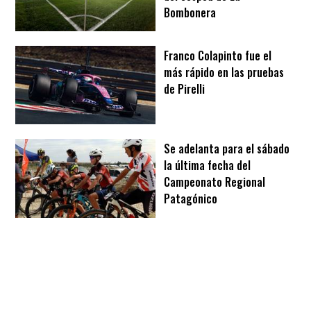
Bombonera
Franco Colapinto fue el
más rápido en las pruebas
de Pirelli
Se adelanta para el sábado
la última fecha del
Campeonato Regional
Patagónico