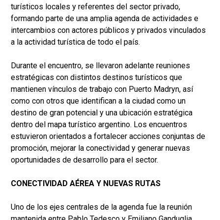
turísticos locales y referentes del sector privado,
formando parte de una amplia agenda de actividades e
intercambios con actores públicos y privados vinculados
a la actividad turística de todo el país.
Durante el encuentro, se llevaron adelante reuniones
estratégicas con distintos destinos turísticos que
mantienen vínculos de trabajo con Puerto Madryn, así
como con otros que identifican a la ciudad como un
destino de gran potencial y una ubicación estratégica
dentro del mapa turístico argentino. Los encuentros
estuvieron orientados a fortalecer acciones conjuntas de
promoción, mejorar la conectividad y generar nuevas
oportunidades de desarrollo para el sector.
CONECTIVIDAD AÉREA Y NUEVAS RUTAS
Uno de los ejes centrales de la agenda fue la reunión
mantenida entre Pablo Tedesco y Emiliano Ganduglia,