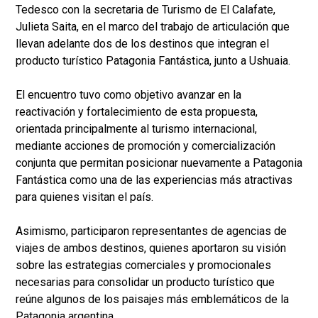
Tedesco con la secretaria de Turismo de El Calafate,
Julieta Saita, en el marco del trabajo de articulación que
llevan adelante dos de los destinos que integran el
producto turístico Patagonia Fantástica, junto a Ushuaia.
El encuentro tuvo como objetivo avanzar en la
reactivación y fortalecimiento de esta propuesta,
orientada principalmente al turismo internacional,
mediante acciones de promoción y comercialización
conjunta que permitan posicionar nuevamente a Patagonia
Fantástica como una de las experiencias más atractivas
para quienes visitan el país.
Asimismo, participaron representantes de agencias de
viajes de ambos destinos, quienes aportaron su visión
sobre las estrategias comerciales y promocionales
necesarias para consolidar un producto turístico que
reúne algunos de los paisajes más emblemáticos de la
Patagonia argentina.