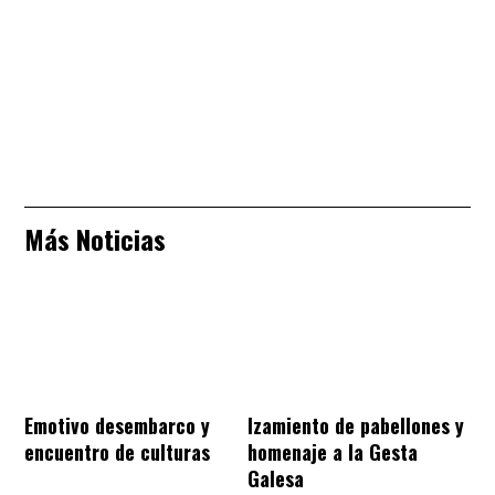
Más Noticias
Emotivo desembarco y
Izamiento de pabellones y
encuentro de culturas
homenaje a la Gesta
Galesa