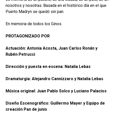
nosotros y nosotras. Basada en el histórico día en el que
Puerto Madryn se quedó sin pan.
En memoria de todos los Ginos.
PROTAGONIZADO POR
Actuación: Antonia Acosta, Juan Carlos Ronán y
Rubén Petrucci
Dirección y puesta en escena: Natalia Lebas
Dramaturgia: Alejandro Cannizzaro y Natalia Lebas
Música original: Juan Pablo Solco y Luciano Palacios
Diseño Escenográfico: Guillermo Mayer y Equipo de
creación Pan de junio