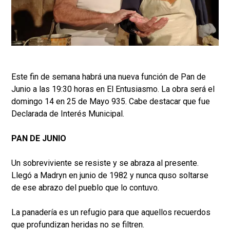
Este fin de semana habrá una nueva función de Pan de
Junio a las 19:30 horas en El Entusiasmo. La obra será el
domingo 14 en 25 de Mayo 935. Cabe destacar que fue
Declarada de Interés Municipal.
PAN DE JUNIO
Un sobreviviente se resiste y se abraza al presente.
Llegó a Madryn en junio de 1982 y nunca quso soltarse
de ese abrazo del pueblo que lo contuvo.
La panadería es un refugio para que aquellos recuerdos
que profundizan heridas no se filtren.