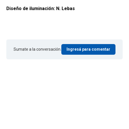
Diseño de iluminación: N. Lebas
Sumate a la conversación.
Ingresá para comentar