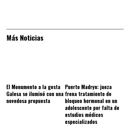
Más Noticias
El Monumento a la gesta
Puerto Madryn: jueza
Galesa se iluminó con una
frena tratamiento de
novedosa propuesta
bloqueo hormonal en un
adolescente por falta de
estudios médicos
especializados