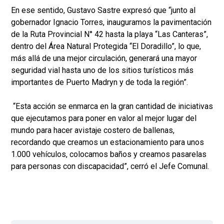
En ese sentido, Gustavo Sastre expresó que “junto al
gobernador Ignacio Torres, inauguramos la pavimentación
de la Ruta Provincial N° 42 hasta la playa “Las Canteras”,
dentro del Área Natural Protegida “El Doradillo”, lo que,
más allá de una mejor circulación, generará una mayor
seguridad vial hasta uno de los sitios turísticos más
importantes de Puerto Madryn y de toda la región”.
“Esta acción se enmarca en la gran cantidad de iniciativas
que ejecutamos para poner en valor al mejor lugar del
mundo para hacer avistaje costero de ballenas,
recordando que creamos un estacionamiento para unos
1.000 vehículos, colocamos baños y creamos pasarelas
para personas con discapacidad”, cerró el Jefe Comunal.