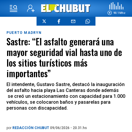
90.1 Mhz
PUERTO MADRYN
Sastre: “El asfalto generará una
mayor seguridad vial hasta uno de
los sitios turísticos más
importantes”
El intendente, Gustavo Sastre, destacó la inauguración
del asfalto hacia playa Las Canteras donde además
se creó un estacionamiento con capacidad para 1.000
vehículos, se colocaron baños y pasarelas para
personas con discapacidad.
por
REDACCIÓN CHUBUT
09/06/2026 - 20.31.hs