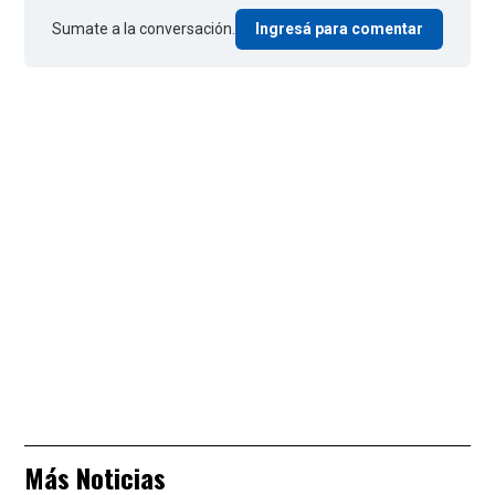
Sumate a la conversación.
Ingresá para comentar
Más Noticias