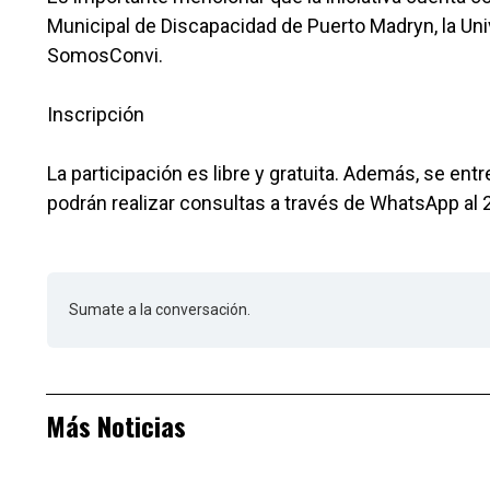
Municipal de Discapacidad de Puerto Madryn, la Uni
SomosConvi.
Inscripción
La participación es libre y gratuita. Además, se ent
podrán realizar consultas a través de WhatsApp al
Sumate a la conversación.
Más Noticias