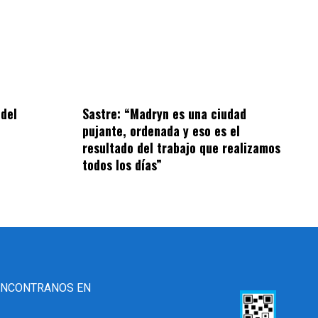
 del
Sastre: “Madryn es una ciudad
pujante, ordenada y eso es el
resultado del trabajo que realizamos
todos los días”
ENCONTRANOS EN