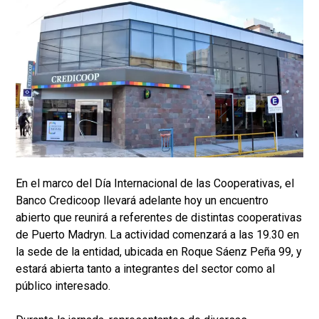
En el marco del Día Internacional de las Cooperativas, el
Banco Credicoop llevará adelante hoy un encuentro
abierto que reunirá a referentes de distintas cooperativas
de Puerto Madryn. La actividad comenzará a las 19.30 en
la sede de la entidad, ubicada en Roque Sáenz Peña 99, y
estará abierta tanto a integrantes del sector como al
público interesado.