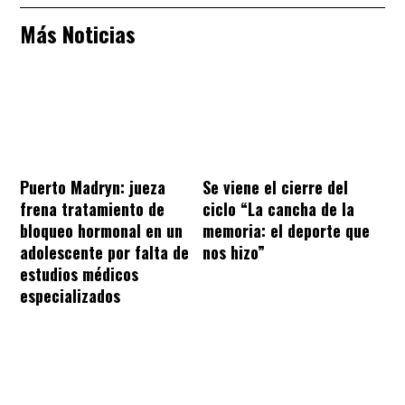
Más Noticias
Puerto Madryn: jueza
Se viene el cierre del
frena tratamiento de
ciclo “La cancha de la
bloqueo hormonal en un
memoria: el deporte que
adolescente por falta de
nos hizo”
estudios médicos
especializados