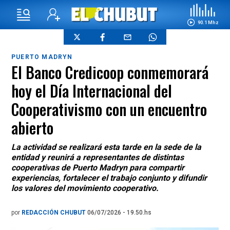
90.1 Mhz
PUERTO MADRYN
El Banco Credicoop conmemorará
hoy el Día Internacional del
Cooperativismo con un encuentro
abierto
La actividad se realizará esta tarde en la sede de la
entidad y reunirá a representantes de distintas
cooperativas de Puerto Madryn para compartir
experiencias, fortalecer el trabajo conjunto y difundir
los valores del movimiento cooperativo.
por
REDACCIÓN CHUBUT
06/07/2026 - 19.50.hs