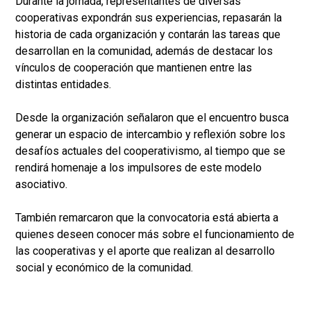
Durante la jornada, representantes de diversas
cooperativas expondrán sus experiencias, repasarán la
historia de cada organización y contarán las tareas que
desarrollan en la comunidad, además de destacar los
vínculos de cooperación que mantienen entre las
distintas entidades.
Desde la organización señalaron que el encuentro busca
generar un espacio de intercambio y reflexión sobre los
desafíos actuales del cooperativismo, al tiempo que se
rendirá homenaje a los impulsores de este modelo
asociativo.
También remarcaron que la convocatoria está abierta a
quienes deseen conocer más sobre el funcionamiento de
las cooperativas y el aporte que realizan al desarrollo
social y económico de la comunidad.