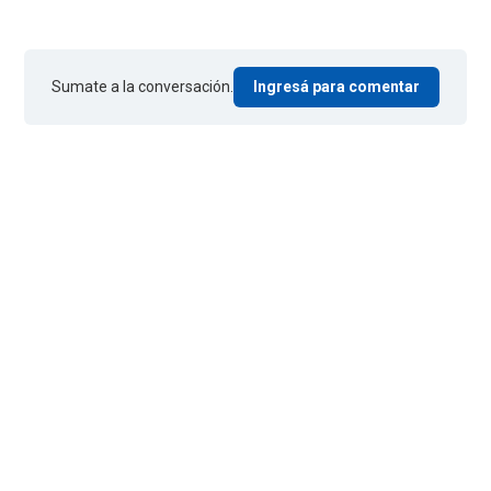
Sumate a la conversación.
Ingresá para comentar