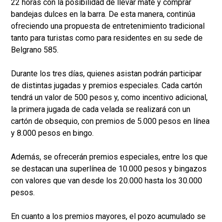
22 horas con la posibilidad de llevar mate y comprar
bandejas dulces en la barra. De esta manera, continúa
ofreciendo una propuesta de entretenimiento tradicional
tanto para turistas como para residentes en su sede de
Belgrano 585.
Durante los tres días, quienes asistan podrán participar
de distintas jugadas y premios especiales. Cada cartón
tendrá un valor de 500 pesos y, como incentivo adicional,
la primera jugada de cada velada se realizará con un
cartón de obsequio, con premios de 5.000 pesos en línea
y 8.000 pesos en bingo.
Además, se ofrecerán premios especiales, entre los que
se destacan una superlínea de 10.000 pesos y bingazos
con valores que van desde los 20.000 hasta los 30.000
pesos.
En cuanto a los premios mayores, el pozo acumulado se