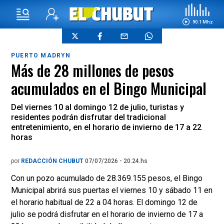
90.1 Mhz
PUERTO MADRYN
Más de 28 millones de pesos
acumulados en el Bingo Municipal
Del viernes 10 al domingo 12 de julio, turistas y
residentes podrán disfrutar del tradicional
entretenimiento, en el horario de invierno de 17 a 22
horas
por
REDACCIÓN CHUBUT
07/07/2026 - 20.24.hs
Con un pozo acumulado de 28.369.155 pesos, el Bingo
Municipal abrirá sus puertas el viernes 10 y sábado 11 en
el horario habitual de 22 a 04 horas. El domingo 12 de
julio se podrá disfrutar en el horario de invierno de 17 a