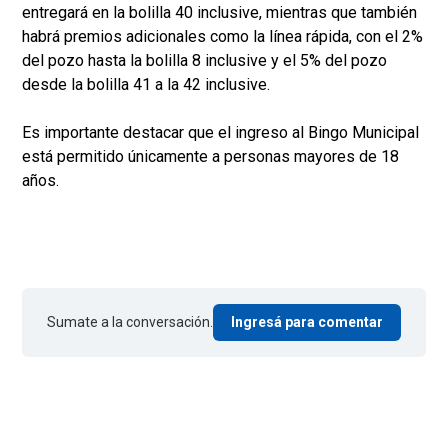
entregará en la bolilla 40 inclusive, mientras que también
habrá premios adicionales como la línea rápida, con el 2%
del pozo hasta la bolilla 8 inclusive y el 5% del pozo
desde la bolilla 41 a la 42 inclusive.
Es importante destacar que el ingreso al Bingo Municipal
está permitido únicamente a personas mayores de 18
años.
Sumate a la conversación.
Ingresá para comentar