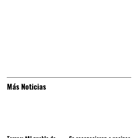
Más Noticias