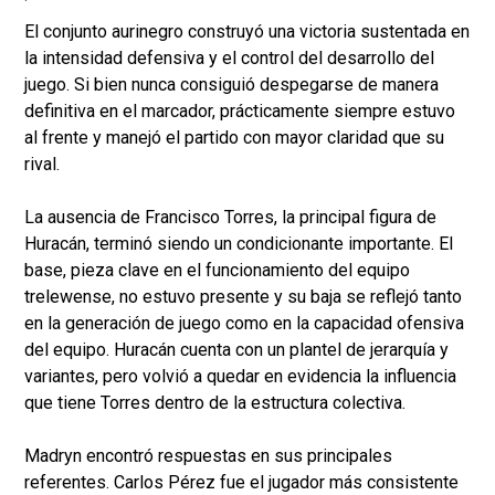
El conjunto aurinegro construyó una victoria sustentada en
la intensidad defensiva y el control del desarrollo del
juego. Si bien nunca consiguió despegarse de manera
definitiva en el marcador, prácticamente siempre estuvo
al frente y manejó el partido con mayor claridad que su
rival.
La ausencia de Francisco Torres, la principal figura de
Huracán, terminó siendo un condicionante importante. El
base, pieza clave en el funcionamiento del equipo
trelewense, no estuvo presente y su baja se reflejó tanto
en la generación de juego como en la capacidad ofensiva
del equipo. Huracán cuenta con un plantel de jerarquía y
variantes, pero volvió a quedar en evidencia la influencia
que tiene Torres dentro de la estructura colectiva.
Madryn encontró respuestas en sus principales
referentes. Carlos Pérez fue el jugador más consistente