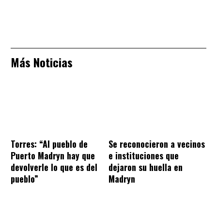
Más Noticias
Torres: “Al pueblo de
Se reconocieron a vecinos
Puerto Madryn hay que
e instituciones que
devolverle lo que es del
dejaron su huella en
pueblo”
Madryn