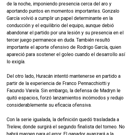
de la noche, imponiendo presencia cerca del aro y
aportando puntos en momentos importantes. Gonzalo
García volvió a cumplir un papel determinante en la
conducción y el equilibrio del equipo, aunque debió
abandonar el partido por una lesión y su presencia en el
tercer juego permanece en duda. También resultó
importante el aporte ofensivo de Rodrigo García, quien
apareció para sostener el goleo cuando el desarrollo así
lo exigía.
Del otro lado, Huracán intentó mantenerse en partido a
partir de la experiencia de Franco Pennacchiotti y
Facundo Varela. Sin embargo, la defensa de Madryn le
quitó espacios, forzó lanzamientos incómodos y redujo
considerablemente su eficacia ofensiva.
Con la serie igualada, la definición quedó trasladada a
Trelew, donde surgirá el segundo finalista del torneo. No
habrá margen para el error. El ganador avanzará a la