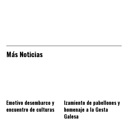
Más Noticias
Emotivo desembarco y
Izamiento de pabellones y
encuentro de culturas
homenaje a la Gesta
Galesa