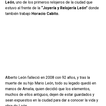
León
, uno de los primeros relojeros de la ciudad que
estuvo al frente de la
“Joyería y Relojería León”
donde
también trabajo
Horacio Cabito.
Alberto León falleció en 2008 con 92 años, y tras la
muerte de su hijo Mario León, todo su legado quedó en
manos de Amalia, quien decidió que los elementos,
muchos de ellos antiguos, dejen de estar guardados y
sean expuestos en la ciudad para dar a conocer la vida y
obra de León.