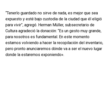
“Tenerlo guardado no sirve de nada, es mejor que sea
expuesto y esté bajo custodia de la ciudad que él eligió
para vivir”, agregó. Herman Müller, subsecretario de
Cultura agradeció la donación: “Es un gesto muy grande,
para nosotros es fundamental. En este momento
estamos volviendo a hacer la recopilación del inventario,
pero pronto anunciaremos dónde va a ser el nuevo lugar
donde la estaremos exponiendo».