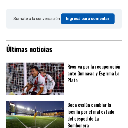
Sumate a la conversación.
Ingresá para comentar
Últimas noticias
River va por la recuperación
ante Gimnasia y Esgrima La
Plata
Boca evalúa cambiar la
localía por el mal estado
del césped de La
Bombonera