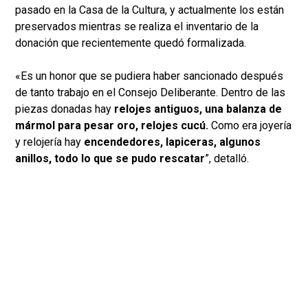
pasado en la Casa de la Cultura, y actualmente los están
preservados mientras se realiza el inventario de la
donación que recientemente quedó formalizada.
«Es un honor que se pudiera haber sancionado después
de tanto trabajo en el Consejo Deliberante. Dentro de las
piezas donadas hay
relojes antiguos, una balanza de
mármol para pesar oro, relojes cucú.
Como era joyería
y relojería hay
encendedores, lapiceras, algunos
anillos, todo lo que se pudo rescatar
”, detalló.