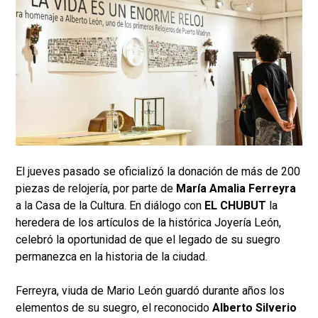
El jueves pasado se oficializó la donación de más de 200
piezas de relojería, por parte de
María Amalia Ferreyra
a la Casa de la Cultura. En diálogo con
EL CHUBUT
la
heredera de los artículos de la histórica Joyería León,
celebró la oportunidad de que el legado de su suegro
permanezca en la historia de la ciudad.
Ferreyra, viuda de Mario León guardó durante años los
elementos de su suegro, el reconocido
Alberto Silverio