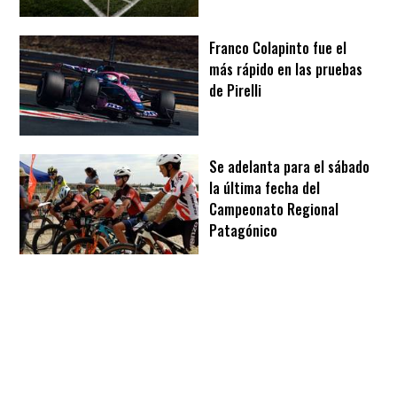
Franco Colapinto fue el
más rápido en las pruebas
de Pirelli
Se adelanta para el sábado
la última fecha del
Campeonato Regional
Patagónico