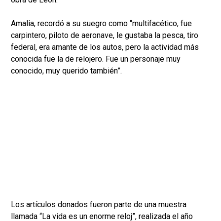
Amalia, recordó a su suegro como “multifacético, fue
carpintero, piloto de aeronave, le gustaba la pesca, tiro
federal, era amante de los autos, pero la actividad más
conocida fue la de relojero. Fue un personaje muy
conocido, muy querido también”.
Los artículos donados fueron parte de una muestra
llamada “La vida es un enorme reloj”, realizada el año