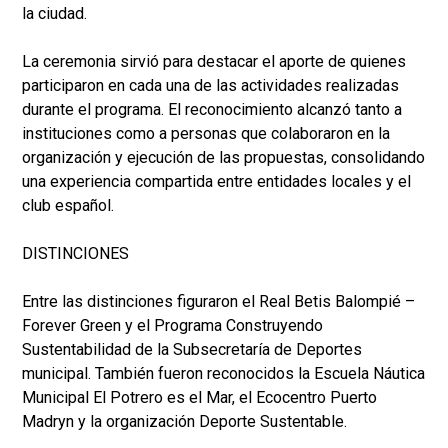
la ciudad.
La ceremonia sirvió para destacar el aporte de quienes
participaron en cada una de las actividades realizadas
durante el programa. El reconocimiento alcanzó tanto a
instituciones como a personas que colaboraron en la
organización y ejecución de las propuestas, consolidando
una experiencia compartida entre entidades locales y el
club español.
DISTINCIONES
Entre las distinciones figuraron el Real Betis Balompié –
Forever Green y el Programa Construyendo
Sustentabilidad de la Subsecretaría de Deportes
municipal. También fueron reconocidos la Escuela Náutica
Municipal El Potrero es el Mar, el Ecocentro Puerto
Madryn y la organización Deporte Sustentable.