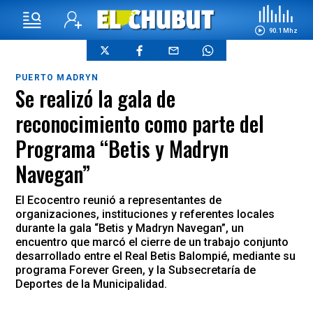
90.1 Mhz
PUERTO MADRYN
Se realizó la gala de
reconocimiento como parte del
Programa “Betis y Madryn
Navegan”
El Ecocentro reunió a representantes de
organizaciones, instituciones y referentes locales
durante la gala “Betis y Madryn Navegan”, un
encuentro que marcó el cierre de un trabajo conjunto
desarrollado entre el Real Betis Balompié, mediante su
programa Forever Green, y la Subsecretaría de
Deportes de la Municipalidad.