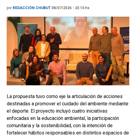
por
REDACCIÓN CHUBUT
08/07/2026 - 20.10.hs
La propuesta tuvo como eje la articulación de acciones
destinadas a promover el cuidado del ambiente mediante
el deporte. El proyecto incluyó cuatro iniciativas
enfocadas en la educación ambiental, la participación
comunitaria y la sostenibilidad, con la intención de
fortalecer hábitos responsables en distintos espacios de