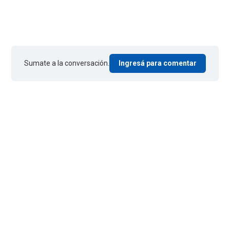
Sumate a la conversación.
Ingresá para comentar