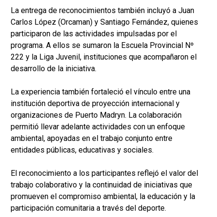
La entrega de reconocimientos también incluyó a Juan
Carlos López (Orcaman) y Santiago Fernández, quienes
participaron de las actividades impulsadas por el
programa. A ellos se sumaron la Escuela Provincial Nº
222 y la Liga Juvenil, instituciones que acompañaron el
desarrollo de la iniciativa.
La experiencia también fortaleció el vínculo entre una
institución deportiva de proyección internacional y
organizaciones de Puerto Madryn. La colaboración
permitió llevar adelante actividades con un enfoque
ambiental, apoyadas en el trabajo conjunto entre
entidades públicas, educativas y sociales.
El reconocimiento a los participantes reflejó el valor del
trabajo colaborativo y la continuidad de iniciativas que
promueven el compromiso ambiental, la educación y la
participación comunitaria a través del deporte.