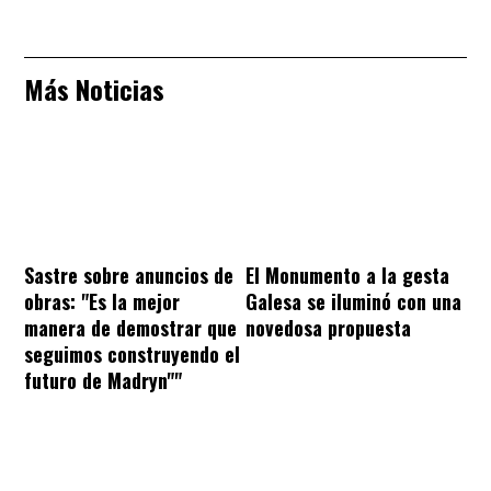
Más Noticias
Sastre sobre anuncios de
El Monumento a la gesta
obras: "Es la mejor
Galesa se iluminó con una
manera de demostrar que
novedosa propuesta
seguimos construyendo el
futuro de Madryn""