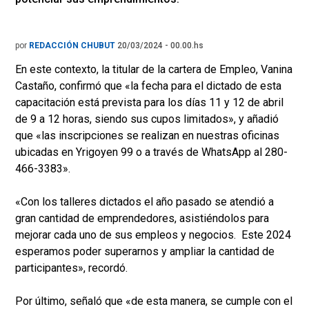
por
REDACCIÓN CHUBUT
20/03/2024 - 00.00.hs
En este contexto, la titular de la cartera de Empleo, Vanina
Castaño, confirmó que «la fecha para el dictado de esta
capacitación está prevista para los días 11 y 12 de abril
de 9 a 12 horas, siendo sus cupos limitados», y añadió
que «las inscripciones se realizan en nuestras oficinas
ubicadas en Yrigoyen 99 o a través de WhatsApp al 280-
466-3383».
«Con los talleres dictados el año pasado se atendió a
gran cantidad de emprendedores, asistiéndolos para
mejorar cada uno de sus empleos y negocios. Este 2024
esperamos poder superarnos y ampliar la cantidad de
participantes», recordó.
Por último, señaló que «de esta manera, se cumple con el