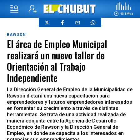
90.1 Mhz
RAWSON
El área de Empleo Municipal
realizará un nuevo taller de
Orientación al Trabajo
Independiente
La Dirección General de Empleo de la Municipalidad de
Rawson dictará una nueva capacitación para
emprendedores y futuros emprendedores interesados
en fomentar su crecimiento a través de distintas
herramientas. Se trata de una actividad realizada de
manera conjunta entre la Agencia de Desarrollo
Económico de Rawson y la Dirección General de
Empleo, en donde se capacita a los interesados en
potenciar sus emprendimientos.