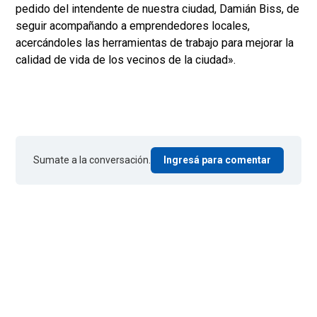
pedido del intendente de nuestra ciudad, Damián Biss, de
seguir acompañando a emprendedores locales,
acercándoles las herramientas de trabajo para mejorar la
calidad de vida de los vecinos de la ciudad».
Sumate a la conversación.
Ingresá para comentar