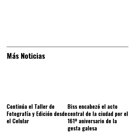
Más Noticias
Continúa el Taller de
Biss encabezó el acto
Fotografía y Edición desde
central de la ciudad por el
el Celular
161º aniversario de la
gesta galesa