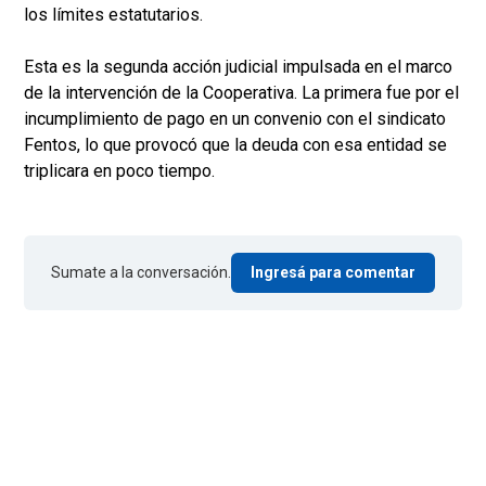
los límites estatutarios.
Esta es la segunda acción judicial impulsada en el marco
de la intervención de la Cooperativa. La primera fue por el
incumplimiento de pago en un convenio con el sindicato
Fentos, lo que provocó que la deuda con esa entidad se
triplicara en poco tiempo.
Sumate a la conversación.
Ingresá para comentar