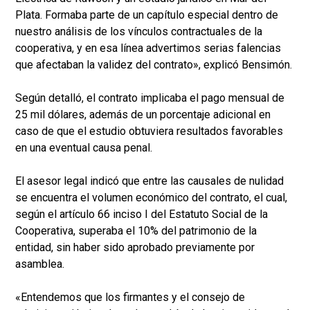
Plata. Formaba parte de un capítulo especial dentro de
nuestro análisis de los vínculos contractuales de la
cooperativa, y en esa línea advertimos serias falencias
que afectaban la validez del contrato», explicó Bensimón.
Según detalló, el contrato implicaba el pago mensual de
25 mil dólares, además de un porcentaje adicional en
caso de que el estudio obtuviera resultados favorables
en una eventual causa penal.
El asesor legal indicó que entre las causales de nulidad
se encuentra el volumen económico del contrato, el cual,
según el artículo 66 inciso I del Estatuto Social de la
Cooperativa, superaba el 10% del patrimonio de la
entidad, sin haber sido aprobado previamente por
asamblea.
«Entendemos que los firmantes y el consejo de