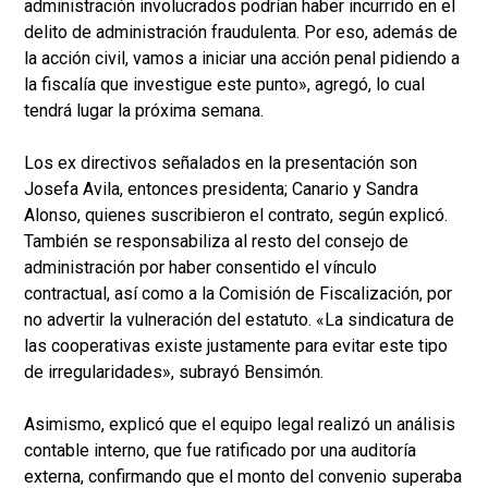
administración involucrados podrían haber incurrido en el
delito de administración fraudulenta. Por eso, además de
la acción civil, vamos a iniciar una acción penal pidiendo a
la fiscalía que investigue este punto», agregó, lo cual
tendrá lugar la próxima semana.
Los ex directivos señalados en la presentación son
Josefa Avila, entonces presidenta; Canario y Sandra
Alonso, quienes suscribieron el contrato, según explicó.
También se responsabiliza al resto del consejo de
administración por haber consentido el vínculo
contractual, así como a la Comisión de Fiscalización, por
no advertir la vulneración del estatuto. «La sindicatura de
las cooperativas existe justamente para evitar este tipo
de irregularidades», subrayó Bensimón.
Asimismo, explicó que el equipo legal realizó un análisis
contable interno, que fue ratificado por una auditoría
externa, confirmando que el monto del convenio superaba