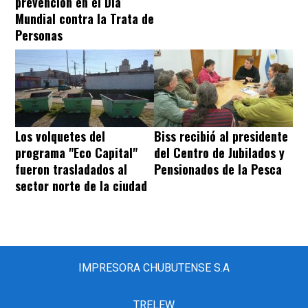
prevención en el Día
Mundial contra la Trata de
Personas
Los volquetes del
Biss recibió al presidente
programa "Eco Capital"
del Centro de Jubilados y
fueron trasladados al
Pensionados de la Pesca
sector norte de la ciudad
IMPRESORA CHUBUTENSE S.A
TRELEW