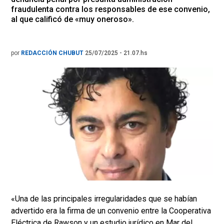
fraudulenta contra los responsables de ese convenio,
al que calificó de «muy oneroso».
por
REDACCIÓN CHUBUT
25/07/2025 - 21.07.hs
«Una de las principales irregularidades que se habían
advertido era la firma de un convenio entre la Cooperativa
Eléctrica de Rawson y un estudio jurídico en Mar del