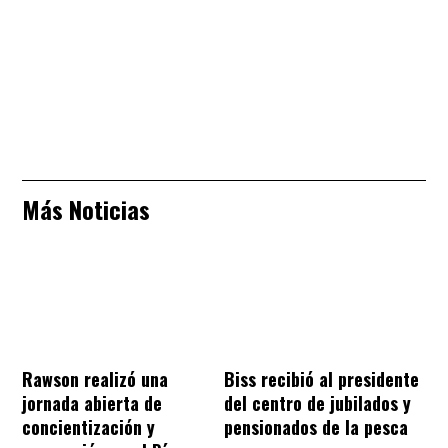
Más Noticias
Rawson realizó una
Biss recibió al presidente
jornada abierta de
del centro de jubilados y
concientización y
pensionados de la pesca