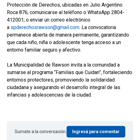
Protección de Derechos, ubicadas en Julio Argentino
Roca 876; comunicarse al teléfono o WhatsApp 2804-
412001; o enviar un correo electrónico
a
spderechosrawson@gmail.com
. La convocatoria
permanece abierta de manera permanente, garantizando
que cada niño, niña o adolescente tenga acceso a un
entorno familiar seguro y afectivo.
La Municipalidad de Rawson invita a la comunidad a
sumarse al programa “Familias que Cuidan”, fortaleciendo
entornos protectores, promoviendo la solidaridad
ciudadana y asegurando el desarrollo integral de las
infancias y adolescencias de la ciudad.
Sumate a la conversación.
Ingresá para comentar