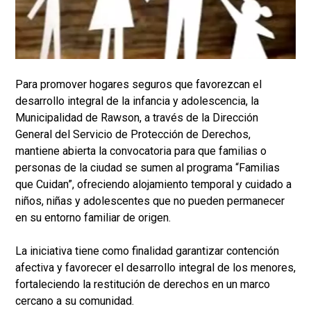
Para promover hogares seguros que favorezcan el
desarrollo integral de la infancia y adolescencia, la
Municipalidad de Rawson, a través de la Dirección
General del Servicio de Protección de Derechos,
mantiene abierta la convocatoria para que familias o
personas de la ciudad se sumen al programa “Familias
que Cuidan”, ofreciendo alojamiento temporal y cuidado a
niños, niñas y adolescentes que no pueden permanecer
en su entorno familiar de origen.
La iniciativa tiene como finalidad garantizar contención
afectiva y favorecer el desarrollo integral de los menores,
fortaleciendo la restitución de derechos en un marco
cercano a su comunidad.