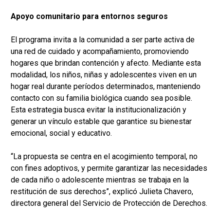
Apoyo comunitario para entornos seguros
El programa invita a la comunidad a ser parte activa de
una red de cuidado y acompañamiento, promoviendo
hogares que brindan contención y afecto. Mediante esta
modalidad, los niños, niñas y adolescentes viven en un
hogar real durante períodos determinados, manteniendo
contacto con su familia biológica cuando sea posible.
Esta estrategia busca evitar la institucionalización y
generar un vínculo estable que garantice su bienestar
emocional, social y educativo.
“La propuesta se centra en el acogimiento temporal, no
con fines adoptivos, y permite garantizar las necesidades
de cada niño o adolescente mientras se trabaja en la
restitución de sus derechos”, explicó Julieta Chavero,
directora general del Servicio de Protección de Derechos.