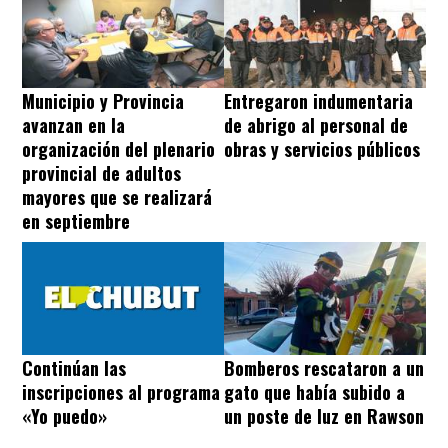
Municipio y Provincia
Entregaron indumentaria
avanzan en la
de abrigo al personal de
organización del plenario
obras y servicios públicos
provincial de adultos
mayores que se realizará
en septiembre
Bomberos rescataron a un
Continúan las
gato que había subido a
inscripciones al programa
un poste de luz en Rawson
«Yo puedo»