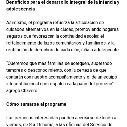
Beneficios para el desarrollo integral de la infancia y
adolescencia
Asimismo, el programa refuerza la articulación de
cuidados alternativos en la ciudad, promoviendo hogares
seguros que favorezcan la continuidad escolar, el
fortalecimiento de lazos comunitarios y familiares, y la
restitución de derechos de cada niño, niña o adolescente.
“Queremos que más familias se acerquen, superando
temores o desconocimiento, con la certeza de que
contarán con nuestro acompañamiento y el de un equipo
interinstitucional que respalda cada paso del proceso”,
agregó Chavero.
Cómo sumarse al programa
Las personas interesadas pueden acercarse de lunes a
viernes, de 8 a 16 horas, a las oficinas del Servicio de