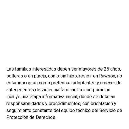
Las familias interesadas deben ser mayores de 25 años,
solteras o en pareja, con o sin hijos, residir en Rawson, no
estar inscriptas como pretensas adoptantes y carecer de
antecedentes de violencia familiar. La incorporación
incluye una etapa informativa inicial, donde se detallan
responsabilidades y procedimientos, con orientación y
seguimiento constante del equipo técnico del Servicio de
Protección de Derechos.