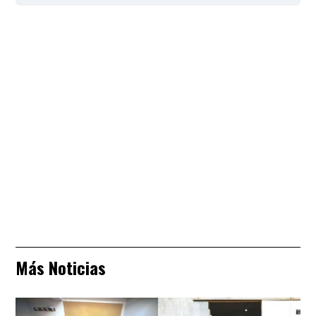
Más Noticias