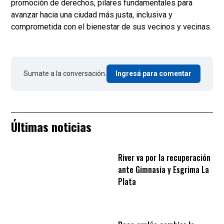
promoción de derechos, pilares fundamentales para
avanzar hacia una ciudad más justa, inclusiva y
comprometida con el bienestar de sus vecinos y vecinas.
Sumate a la conversación.
Ingresá para comentar
Últimas noticias
River va por la recuperación
ante Gimnasia y Esgrima La
Plata