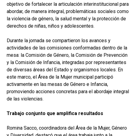
objetivo de fortalecer la articulación interinstitucional para
abordar, de manera integral, problemáticas sociales como
la violencia de género, la salud mental y la protección de
derechos de niñas, niños y adolescentes.
Durante la jornada se compartieron los avances y
actividades de las comisiones conformadas dentro de la
mesa: la Comisión de Género, la Comisión de Prevención
y la Comisión de Infancia, integradas por representantes
de diversas áreas del Estado y organismos locales. En
este marco, el Área de la Mujer municipal participó
activamente en las mesas de Género e Infancia,
promoviendo acciones concretas para el abordaje integral
de las violencias.
Trabajo conjunto que amplifica resultados
Romina Sacco, coordinadora del Área de la Mujer, Género
y Diversidad, destacó que el área trabaja junto a la