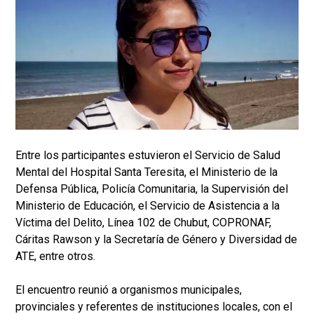
Entre los participantes estuvieron el Servicio de Salud
Mental del Hospital Santa Teresita, el Ministerio de la
Defensa Pública, Policía Comunitaria, la Supervisión del
Ministerio de Educación, el Servicio de Asistencia a la
Víctima del Delito, Línea 102 de Chubut, COPRONAF,
Cáritas Rawson y la Secretaría de Género y Diversidad de
ATE, entre otros.
El encuentro reunió a organismos municipales,
provinciales y referentes de instituciones locales, con el