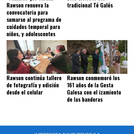
Rawson renueva la
tradicional Té Galés
convocatoria para
sumarse al programa de
cuidados temporal para
niños, y adolescentes
Rawson continúa tallere
Rawson conmemoró los
de fotografía y edición
161 años de la Gesta
desde el celular
Galesa con el izamiento
de las banderas