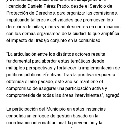
licenciada Daniela Pérez Prado, desde el Servicio de
Protección de Derechos, para organizar las comisiones,
impulsando talleres y actividades que promueven los
derechos de niñas, niños y adolescentes en coordinación
con los demás organismos de la ciudad, lo que amplifica
el impacto del trabajo conjunto en la comunidad.
“La articulación entre los distintos actores resulta
fundamental para abordar estas temáticas desde
múltiples perspectivas y fortalecer la implementación de
políticas públicas efectivas. Tras la positiva respuesta
obtenida el año pasado, este año se mantiene el
compromiso de asegurar una participación activa y
comprometida de todas las áreas intervinientes”, agregó.
La participación del Municipio en estas instancias
consolida un enfoque de gestión basado en la
coordinación interinstitucional, la prevención y la