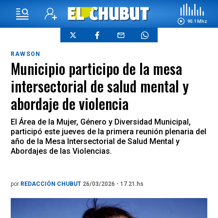
90.1 Mhz
RAWSON
Municipio participo de la mesa
intersectorial de salud mental y
abordaje de violencia
El Área de la Mujer, Género y Diversidad Municipal,
participó este jueves de la primera reunión plenaria del
año de la Mesa Intersectorial de Salud Mental y
Abordajes de las Violencias.
por
REDACCIÓN CHUBUT
26/03/2026 - 17.21.hs