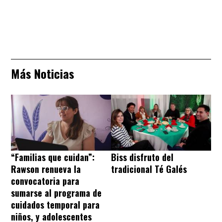
Más Noticias
“Familias que cuidan”:
Biss disfruto del
Rawson renueva la
tradicional Té Galés
convocatoria para
sumarse al programa de
cuidados temporal para
niños, y adolescentes