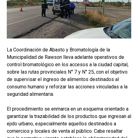
La Coordinación de Abasto y Bromatología de la
Municipalidad de Rawson lleva adelante operativos de
control bromatológico en los accesos a la ciudad capital,
sobre las rutas provinciales N° 7 y N° 25, con el objetivo
de supervisar el ingreso de alimentos destinados al
consumo humano y reforzar las acciones vinculadas a la
seguridad alimentaria.
El procedimiento se enmarca en un esquema orientado a
garantizar la trazabilidad de los productos que ingresan al
ejido urbano, especialmente aquellos destinados a
comercios y locales de venta al público. Cabe resaltar