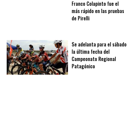
Franco Colapinto fue el
más rápido en las pruebas
de Pirelli
Se adelanta para el sábado
la última fecha del
Campeonato Regional
Patagónico