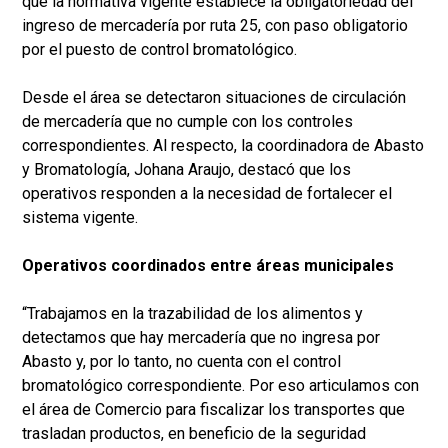
que la normativa vigente establece la obligatoriedad del
ingreso de mercadería por ruta 25, con paso obligatorio
por el puesto de control bromatológico.
Desde el área se detectaron situaciones de circulación
de mercadería que no cumple con los controles
correspondientes. Al respecto, la coordinadora de Abasto
y Bromatología, Johana Araujo, destacó que los
operativos responden a la necesidad de fortalecer el
sistema vigente.
Operativos coordinados entre áreas municipales
“Trabajamos en la trazabilidad de los alimentos y
detectamos que hay mercadería que no ingresa por
Abasto y, por lo tanto, no cuenta con el control
bromatológico correspondiente. Por eso articulamos con
el área de Comercio para fiscalizar los transportes que
trasladan productos, en beneficio de la seguridad