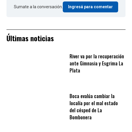
Sumate a la conversación.
Ingresá para comentar
Últimas noticias
River va por la recuperación
ante Gimnasia y Esgrima La
Plata
Boca evalúa cambiar la
localía por el mal estado
del césped de La
Bombonera