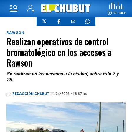
90.1 Mhz
RAWSON
Realizan operativos de control
bromatológico en los accesos a
Rawson
Se realizan en los accesos a la ciudad, sobre ruta 7 y
25.
por
REDACCIÓN CHUBUT
11/04/2026 - 18.37.hs