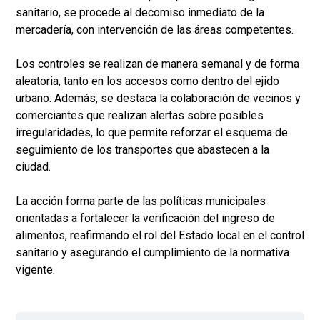
sanitario, se procede al decomiso inmediato de la
mercadería, con intervención de las áreas competentes.
Los controles se realizan de manera semanal y de forma
aleatoria, tanto en los accesos como dentro del ejido
urbano. Además, se destaca la colaboración de vecinos y
comerciantes que realizan alertas sobre posibles
irregularidades, lo que permite reforzar el esquema de
seguimiento de los transportes que abastecen a la
ciudad.
La acción forma parte de las políticas municipales
orientadas a fortalecer la verificación del ingreso de
alimentos, reafirmando el rol del Estado local en el control
sanitario y asegurando el cumplimiento de la normativa
vigente.