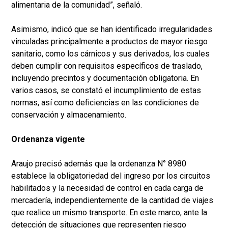
alimentaria de la comunidad”, señaló.
Asimismo, indicó que se han identificado irregularidades
vinculadas principalmente a productos de mayor riesgo
sanitario, como los cárnicos y sus derivados, los cuales
deben cumplir con requisitos específicos de traslado,
incluyendo precintos y documentación obligatoria. En
varios casos, se constató el incumplimiento de estas
normas, así como deficiencias en las condiciones de
conservación y almacenamiento.
Ordenanza vigente
Araujo precisó además que la ordenanza N° 8980
establece la obligatoriedad del ingreso por los circuitos
habilitados y la necesidad de control en cada carga de
mercadería, independientemente de la cantidad de viajes
que realice un mismo transporte. En este marco, ante la
detección de situaciones que representen riesgo