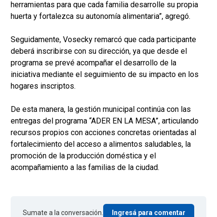
herramientas para que cada familia desarrolle su propia
huerta y fortalezca su autonomía alimentaria”, agregó.
Seguidamente, Vosecky remarcó que cada participante
deberá inscribirse con su dirección, ya que desde el
programa se prevé acompañar el desarrollo de la
iniciativa mediante el seguimiento de su impacto en los
hogares inscriptos.
De esta manera, la gestión municipal continúa con las
entregas del programa “ADER EN LA MESA”, articulando
recursos propios con acciones concretas orientadas al
fortalecimiento del acceso a alimentos saludables, la
promoción de la producción doméstica y el
acompañamiento a las familias de la ciudad.
Sumate a la conversación.
Ingresá para comentar