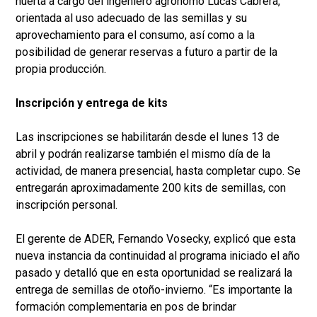
huerta a cargo del ingeniero agrónomo Lucas Cabrera,
orientada al uso adecuado de las semillas y su
aprovechamiento para el consumo, así como a la
posibilidad de generar reservas a futuro a partir de la
propia producción.
Inscripción y entrega de kits
Las inscripciones se habilitarán desde el lunes 13 de
abril y podrán realizarse también el mismo día de la
actividad, de manera presencial, hasta completar cupo. Se
entregarán aproximadamente 200 kits de semillas, con
inscripción personal.
El gerente de ADER, Fernando Vosecky, explicó que esta
nueva instancia da continuidad al programa iniciado el año
pasado y detalló que en esta oportunidad se realizará la
entrega de semillas de otoño-invierno. “Es importante la
formación complementaria en pos de brindar