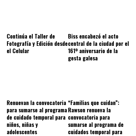
Continúa el Taller de
Biss encabezó el acto
Fotografía y Edición desde
central de la ciudad por el
el Celular
161º aniversario de la
gesta galesa
“Familias que cuidan”:
Renuevan la convocatoria
Rawson renueva la
para sumarse al programa
convocatoria para
de cuidado temporal para
sumarse al programa de
niños, niñas y
cuidados temporal para
adolescentes