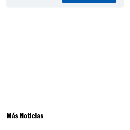
Más Noticias