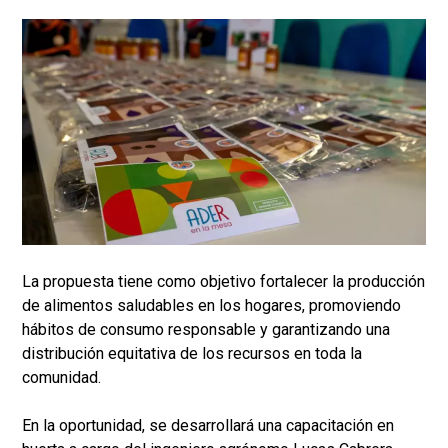
La propuesta tiene como objetivo fortalecer la producción
de alimentos saludables en los hogares, promoviendo
hábitos de consumo responsable y garantizando una
distribución equitativa de los recursos en toda la
comunidad.
En la oportunidad, se desarrollará una capacitación en