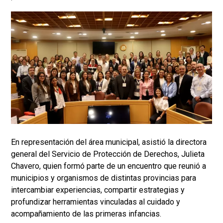
En representación del área municipal, asistió la directora
general del Servicio de Protección de Derechos, Julieta
Chavero, quien formó parte de un encuentro que reunió a
municipios y organismos de distintas provincias para
intercambiar experiencias, compartir estrategias y
profundizar herramientas vinculadas al cuidado y
acompañamiento de las primeras infancias.