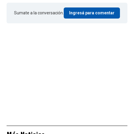
Sumate a la conversación.
Ingresá para comentar