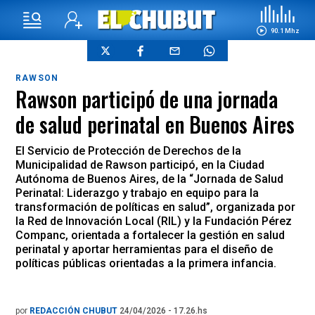
90.1 Mhz
RAWSON
Rawson participó de una jornada
de salud perinatal en Buenos Aires
El Servicio de Protección de Derechos de la
Municipalidad de Rawson participó, en la Ciudad
Autónoma de Buenos Aires, de la “Jornada de Salud
Perinatal: Liderazgo y trabajo en equipo para la
transformación de políticas en salud”, organizada por
la Red de Innovación Local (RIL) y la Fundación Pérez
Companc, orientada a fortalecer la gestión en salud
perinatal y aportar herramientas para el diseño de
políticas públicas orientadas a la primera infancia.
por
REDACCIÓN CHUBUT
24/04/2026 - 17.26.hs