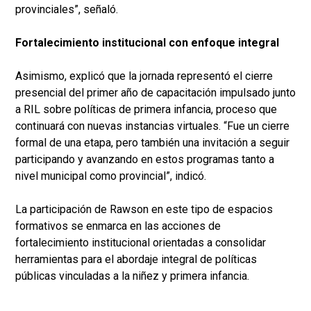
provinciales”, señaló.
Fortalecimiento institucional con enfoque integral
Asimismo, explicó que la jornada representó el cierre
presencial del primer año de capacitación impulsado junto
a RIL sobre políticas de primera infancia, proceso que
continuará con nuevas instancias virtuales. “Fue un cierre
formal de una etapa, pero también una invitación a seguir
participando y avanzando en estos programas tanto a
nivel municipal como provincial”, indicó.
La participación de Rawson en este tipo de espacios
formativos se enmarca en las acciones de
fortalecimiento institucional orientadas a consolidar
herramientas para el abordaje integral de políticas
públicas vinculadas a la niñez y primera infancia.