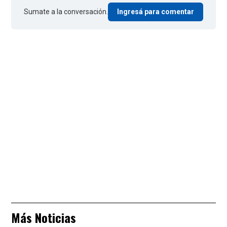
Sumate a la conversación.
Ingresá para comentar
Más Noticias