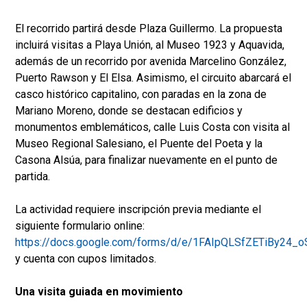
El recorrido partirá desde Plaza Guillermo. La propuesta
incluirá visitas a Playa Unión, al Museo 1923 y Aquavida,
además de un recorrido por avenida Marcelino González,
Puerto Rawson y El Elsa. Asimismo, el circuito abarcará el
casco histórico capitalino, con paradas en la zona de
Mariano Moreno, donde se destacan edificios y
monumentos emblemáticos, calle Luis Costa con visita al
Museo Regional Salesiano, el Puente del Poeta y la
Casona Alsúa, para finalizar nuevamente en el punto de
partida.
La actividad requiere inscripción previa mediante el
siguiente formulario online:
https://docs.google.com/forms/d/e/1FAIpQLSfZETiBy
y cuenta con cupos limitados.
Una visita guiada en movimiento