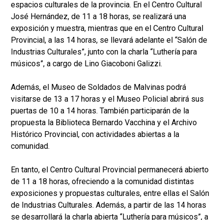
espacios culturales de la provincia. En el Centro Cultural
José Hernández, de 11 a 18 horas, se realizará una
exposición y muestra, mientras que en el Centro Cultural
Provincial, a las 14 horas, se llevará adelante el “Salón de
Industrias Culturales”, junto con la charla “Luthería para
músicos”, a cargo de Lino Giacoboni Galizzi.
Además, el Museo de Soldados de Malvinas podrá
visitarse de 13 a 17 horas y el Museo Policial abrirá sus
puertas de 10 a 14 horas. También participarán de la
propuesta la Biblioteca Bernardo Vacchina y el Archivo
Histórico Provincial, con actividades abiertas a la
comunidad.
En tanto, el Centro Cultural Provincial permanecerá abierto
de 11 a 18 horas, ofreciendo a la comunidad distintas
exposiciones y propuestas culturales, entre ellas el Salón
de Industrias Culturales. Además, a partir de las 14 horas
se desarrollará la charla abierta “Luthería para músicos”, a