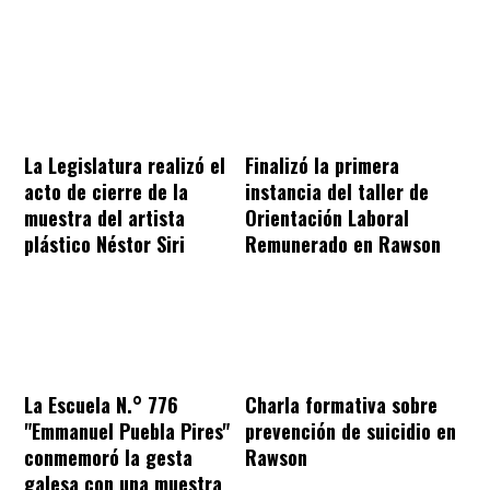
La Legislatura realizó el
Finalizó la primera
acto de cierre de la
instancia del taller de
muestra del artista
Orientación Laboral
plástico Néstor Siri
Remunerado en Rawson
La Escuela N.° 776
Charla formativa sobre
"Emmanuel Puebla Pires"
prevención de suicidio en
conmemoró la gesta
Rawson
galesa con una muestra