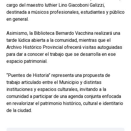
cargo del maestro luthier Lino Giacoboni Galizzi,
destinada a músicos profesionales, estudiantes y público
en general.
Asimismo, la Biblioteca Bernardo Vacchina realizará una
tarde lúdica abierta a la comunidad, mientras que el
Archivo Histórico Provincial ofrecerá visitas autoguiadas
para dar a conocer el trabajo que se desarrolla en ese
espacio patrimonial.
“Puentes de Historia” representa una propuesta de
trabajo articulado entre el Municipio y distintas
instituciones y espacios culturales, invitando a la
comunidad a participar de una agenda conjunta enfocada
en revalorizar el patrimonio histórico, cultural e identitario
de la ciudad.