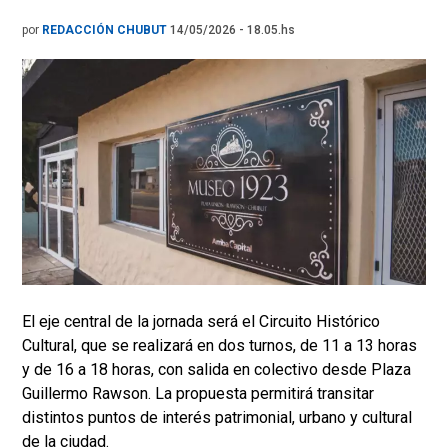
por
REDACCIÓN CHUBUT
14/05/2026 - 18.05.hs
El eje central de la jornada será el Circuito Histórico
Cultural, que se realizará en dos turnos, de 11 a 13 horas
y de 16 a 18 horas, con salida en colectivo desde Plaza
Guillermo Rawson. La propuesta permitirá transitar
distintos puntos de interés patrimonial, urbano y cultural
de la ciudad.