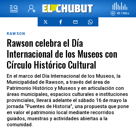
90.1 Mhz
RAWSON
Rawson celebra el Día
Internacional de los Museos con
Círculo Histórico Cultural
En el marco del Día Internacional de los Museos, la
Municipalidad de Rawson, a través del área de
Patrimonio Histórico y Museos y en articulación con
áreas municipales, espacios culturales e instituciones
provinciales, llevará adelante el sábado 16 de mayo la
jornada “Puentes de Historia”, una propuesta que pone
en valor el patrimonio local mediante recorridos
guiados, muestras y actividades abiertas a la
comunidad.