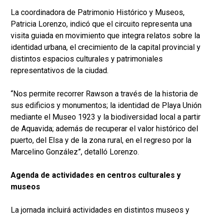
La coordinadora de Patrimonio Histórico y Museos,
Patricia Lorenzo, indicó que el circuito representa una
visita guiada en movimiento que integra relatos sobre la
identidad urbana, el crecimiento de la capital provincial y
distintos espacios culturales y patrimoniales
representativos de la ciudad.
“Nos permite recorrer Rawson a través de la historia de
sus edificios y monumentos; la identidad de Playa Unión
mediante el Museo 1923 y la biodiversidad local a partir
de Aquavida; además de recuperar el valor histórico del
puerto, del Elsa y de la zona rural, en el regreso por la
Marcelino González”, detalló Lorenzo.
Agenda de actividades en centros culturales y
museos
La jornada incluirá actividades en distintos museos y