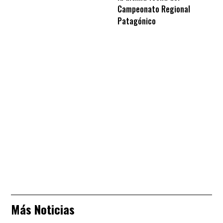
Campeonato Regional
Patagónico
Más Noticias