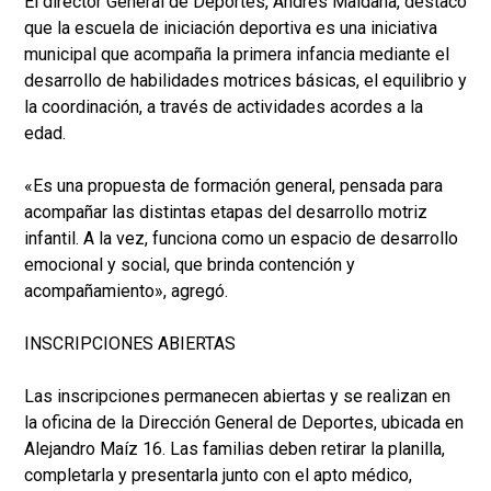
El director General de Deportes, Andrés Maidana, destacó
que la escuela de iniciación deportiva es una iniciativa
municipal que acompaña la primera infancia mediante el
desarrollo de habilidades motrices básicas, el equilibrio y
la coordinación, a través de actividades acordes a la
edad.
«Es una propuesta de formación general, pensada para
acompañar las distintas etapas del desarrollo motriz
infantil. A la vez, funciona como un espacio de desarrollo
emocional y social, que brinda contención y
acompañamiento», agregó.
INSCRIPCIONES ABIERTAS
Las inscripciones permanecen abiertas y se realizan en
la oficina de la Dirección General de Deportes, ubicada en
Alejandro Maíz 16. Las familias deben retirar la planilla,
completarla y presentarla junto con el apto médico,