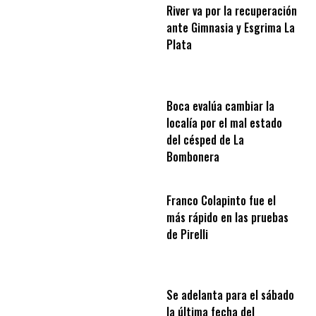
River va por la recuperación
ante Gimnasia y Esgrima La
Plata
Boca evalúa cambiar la
localía por el mal estado
del césped de La
Bombonera
Franco Colapinto fue el
más rápido en las pruebas
de Pirelli
Se adelanta para el sábado
la última fecha del