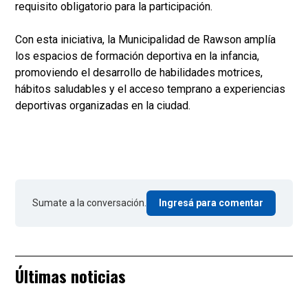
requisito obligatorio para la participación.
Con esta iniciativa, la Municipalidad de Rawson amplía
los espacios de formación deportiva en la infancia,
promoviendo el desarrollo de habilidades motrices,
hábitos saludables y el acceso temprano a experiencias
deportivas organizadas en la ciudad.
Sumate a la conversación.
Ingresá para comentar
Últimas noticias