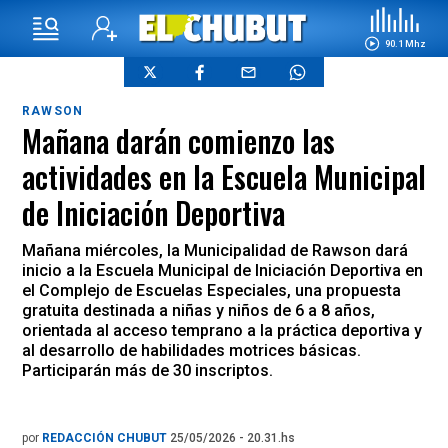
90.1 Mhz
RAWSON
Mañana darán comienzo las
actividades en la Escuela Municipal
de Iniciación Deportiva
Mañana miércoles, la Municipalidad de Rawson dará
inicio a la Escuela Municipal de Iniciación Deportiva en
el Complejo de Escuelas Especiales, una propuesta
gratuita destinada a niñas y niños de 6 a 8 años,
orientada al acceso temprano a la práctica deportiva y
al desarrollo de habilidades motrices básicas.
Participarán más de 30 inscriptos.
por
REDACCIÓN CHUBUT
25/05/2026 - 20.31.hs