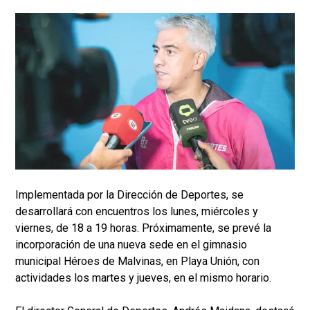
Implementada por la Dirección de Deportes, se
desarrollará con encuentros los lunes, miércoles y
viernes, de 18 a 19 horas. Próximamente, se prevé la
incorporación de una nueva sede en el gimnasio
municipal Héroes de Malvinas, en Playa Unión, con
actividades los martes y jueves, en el mismo horario.