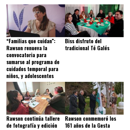
“Familias que cuidan”:
Biss disfruto del
Rawson renueva la
tradicional Té Galés
convocatoria para
sumarse al programa de
cuidados temporal para
niños, y adolescentes
Rawson continúa tallere
Rawson conmemoró los
de fotografía y edición
161 años de la Gesta