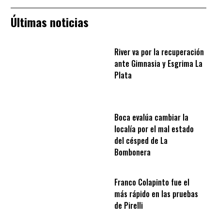
Últimas noticias
River va por la recuperación
ante Gimnasia y Esgrima La
Plata
Boca evalúa cambiar la
localía por el mal estado
del césped de La
Bombonera
Franco Colapinto fue el
más rápido en las pruebas
de Pirelli