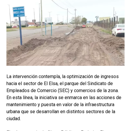
La intervención contempla, la optimización de ingresos
hacia el sector de El Elsa, el parque del Sindicato de
Empleados de Comercio (SEC) y comercios de la zona.
En esta línea, la iniciativa se enmarca en las acciones de
mantenimiento y puesta en valor de la infraestructura
urbana que se desarrollan en distintos sectores de la
ciudad.