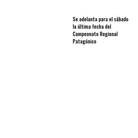
Se adelanta para el sábado
la última fecha del
Campeonato Regional
Patagónico