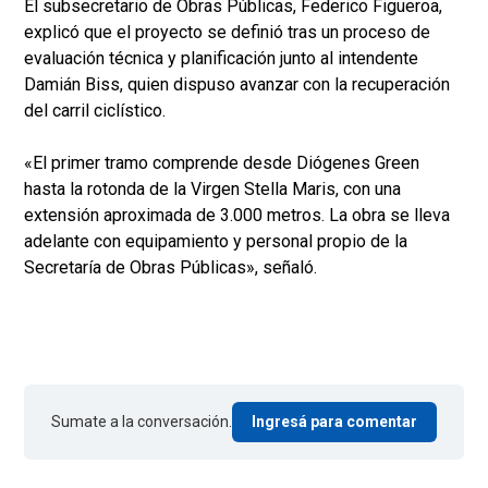
El subsecretario de Obras Públicas, Federico Figueroa,
explicó que el proyecto se definió tras un proceso de
evaluación técnica y planificación junto al intendente
Damián Biss, quien dispuso avanzar con la recuperación
del carril ciclístico.
«El primer tramo comprende desde Diógenes Green
hasta la rotonda de la Virgen Stella Maris, con una
extensión aproximada de 3.000 metros. La obra se lleva
adelante con equipamiento y personal propio de la
Secretaría de Obras Públicas», señaló.
Sumate a la conversación.
Ingresá para comentar