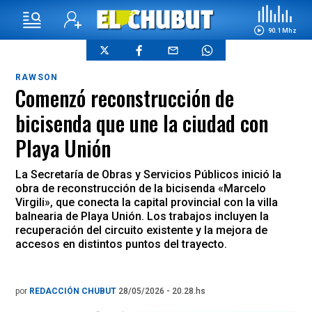
90.1 Mhz
RAWSON
Comenzó reconstrucción de
bicisenda que une la ciudad con
Playa Unión
La Secretaría de Obras y Servicios Públicos inició la
obra de reconstrucción de la bicisenda «Marcelo
Virgili», que conecta la capital provincial con la villa
balnearia de Playa Unión. Los trabajos incluyen la
recuperación del circuito existente y la mejora de
accesos en distintos puntos del trayecto.
por
REDACCIÓN CHUBUT
28/05/2026 - 20.28.hs