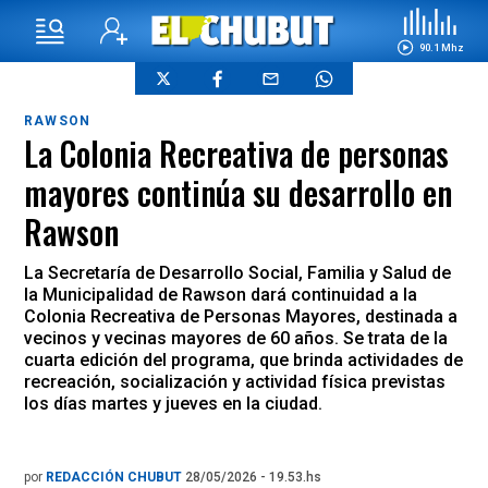
90.1 Mhz
RAWSON
La Colonia Recreativa de personas
mayores continúa su desarrollo en
Rawson
La Secretaría de Desarrollo Social, Familia y Salud de
la Municipalidad de Rawson dará continuidad a la
Colonia Recreativa de Personas Mayores, destinada a
vecinos y vecinas mayores de 60 años. Se trata de la
cuarta edición del programa, que brinda actividades de
recreación, socialización y actividad física previstas
los días martes y jueves en la ciudad.
por
REDACCIÓN CHUBUT
28/05/2026 - 19.53.hs