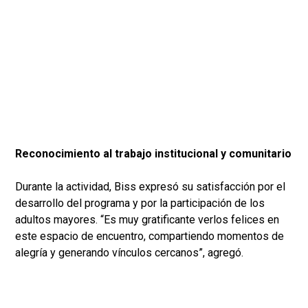
Reconocimiento al trabajo institucional y comunitario
Durante la actividad, Biss expresó su satisfacción por el
desarrollo del programa y por la participación de los
adultos mayores. “Es muy gratificante verlos felices en
este espacio de encuentro, compartiendo momentos de
alegría y generando vínculos cercanos”, agregó.