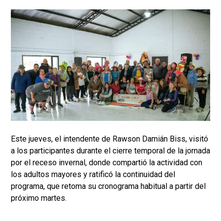
Este jueves, el intendente de Rawson Damián Biss, visitó
a los participantes durante el cierre temporal de la jornada
por el receso invernal, donde compartió la actividad con
los adultos mayores y ratificó la continuidad del
programa, que retoma su cronograma habitual a partir del
próximo martes.