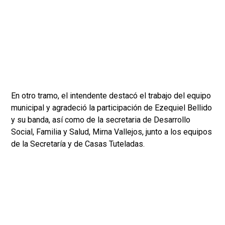
En otro tramo, el intendente destacó el trabajo del equipo
municipal y agradeció la participación de Ezequiel Bellido
y su banda, así como de la secretaria de Desarrollo
Social, Familia y Salud, Mirna Vallejos, junto a los equipos
de la Secretaría y de Casas Tuteladas.