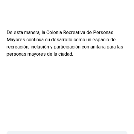
De esta manera, la Colonia Recreativa de Personas
Mayores continúa su desarrollo como un espacio de
recreación, inclusión y participación comunitaria para las
personas mayores de la ciudad.