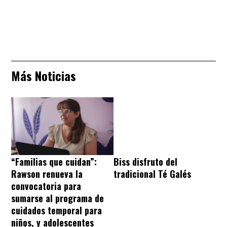
Más Noticias
“Familias que cuidan”:
Biss disfruto del
Rawson renueva la
tradicional Té Galés
convocatoria para
sumarse al programa de
cuidados temporal para
niños, y adolescentes