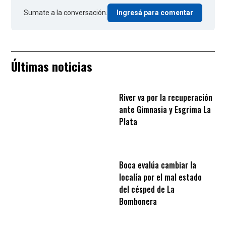
Sumate a la conversación.
Ingresá para comentar
Últimas noticias
River va por la recuperación
ante Gimnasia y Esgrima La
Plata
Boca evalúa cambiar la
localía por el mal estado
del césped de La
Bombonera