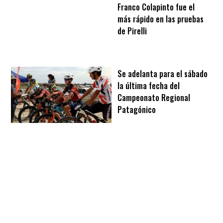
Franco Colapinto fue el
más rápido en las pruebas
de Pirelli
Se adelanta para el sábado
la última fecha del
Campeonato Regional
Patagónico