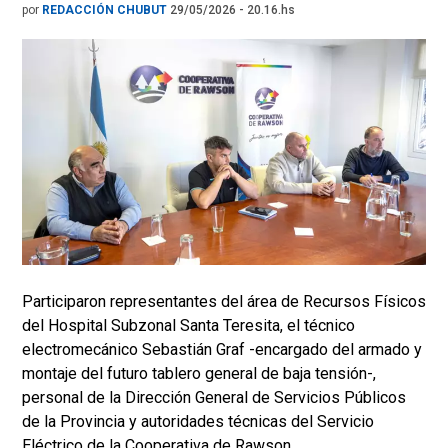
por
REDACCIÓN CHUBUT
29/05/2026 - 20.16.hs
Participaron representantes del área de Recursos Físicos
del Hospital Subzonal Santa Teresita, el técnico
electromecánico Sebastián Graf -encargado del armado y
montaje del futuro tablero general de baja tensión-,
personal de la Dirección General de Servicios Públicos
de la Provincia y autoridades técnicas del Servicio
Eléctrico de la Cooperativa de Rawson.