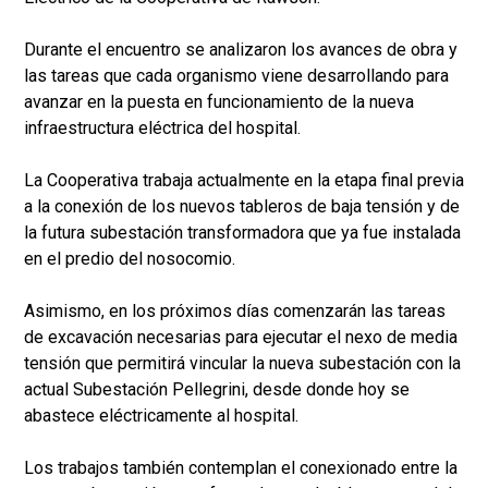
Durante el encuentro se analizaron los avances de obra y
las tareas que cada organismo viene desarrollando para
avanzar en la puesta en funcionamiento de la nueva
infraestructura eléctrica del hospital.
La Cooperativa trabaja actualmente en la etapa final previa
a la conexión de los nuevos tableros de baja tensión y de
la futura subestación transformadora que ya fue instalada
en el predio del nosocomio.
Asimismo, en los próximos días comenzarán las tareas
de excavación necesarias para ejecutar el nexo de media
tensión que permitirá vincular la nueva subestación con la
actual Subestación Pellegrini, desde donde hoy se
abastece eléctricamente al hospital.
Los trabajos también contemplan el conexionado entre la