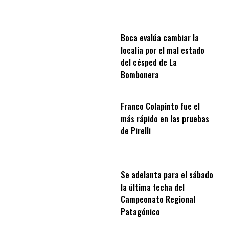
Boca evalúa cambiar la
localía por el mal estado
del césped de La
Bombonera
Franco Colapinto fue el
más rápido en las pruebas
de Pirelli
Se adelanta para el sábado
la última fecha del
Campeonato Regional
Patagónico