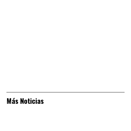
Más Noticias