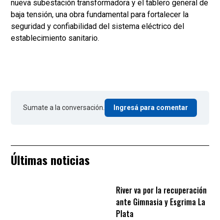
nueva subestación transformadora y el tablero general de
baja tensión, una obra fundamental para fortalecer la
seguridad y confiabilidad del sistema eléctrico del
establecimiento sanitario.
Sumate a la conversación.
Ingresá para comentar
Últimas noticias
River va por la recuperación
ante Gimnasia y Esgrima La
Plata