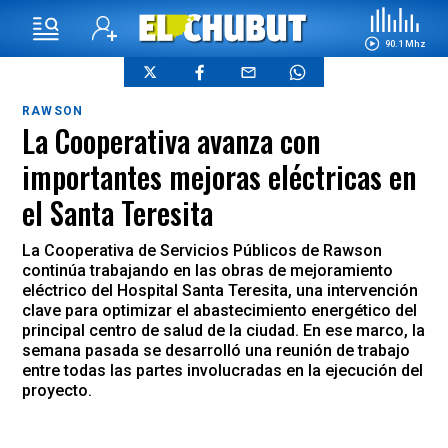
90.1 Mhz
RAWSON
La Cooperativa avanza con
importantes mejoras eléctricas en
el Santa Teresita
La Cooperativa de Servicios Públicos de Rawson
continúa trabajando en las obras de mejoramiento
eléctrico del Hospital Santa Teresita, una intervención
clave para optimizar el abastecimiento energético del
principal centro de salud de la ciudad. En ese marco, la
semana pasada se desarrolló una reunión de trabajo
entre todas las partes involucradas en la ejecución del
proyecto.