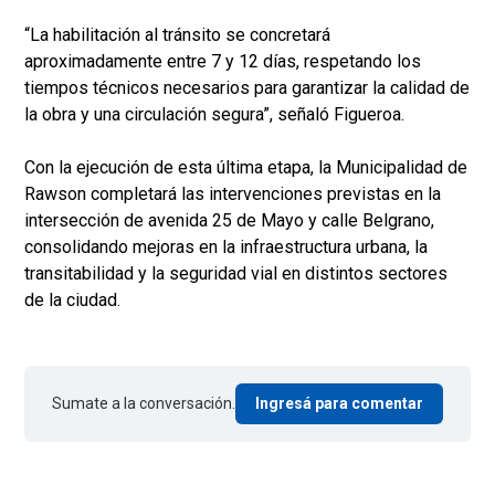
“La habilitación al tránsito se concretará
aproximadamente entre 7 y 12 días, respetando los
tiempos técnicos necesarios para garantizar la calidad de
la obra y una circulación segura”, señaló Figueroa.
Con la ejecución de esta última etapa, la Municipalidad de
Rawson completará las intervenciones previstas en la
intersección de avenida 25 de Mayo y calle Belgrano,
consolidando mejoras en la infraestructura urbana, la
transitabilidad y la seguridad vial en distintos sectores
de la ciudad.
Sumate a la conversación.
Ingresá para comentar