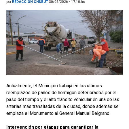
por
REDACCIÓN CHUBUT
30/05/2026 - 17.10.hs
Actualmente, el Municipio trabaja en los últimos
reemplazos de paños de hormigón deteriorados por el
paso del tiempo y el alto tránsito vehicular en una de las
arterias más transitadas de la ciudad, donde además se
emplaza el Monumento al General Manuel Belgrano.
Intervención por etapas para garantizar la