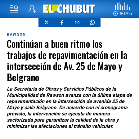
90.1 Mhz
RAWSON
Continúan a buen ritmo los
trabajos de repavimentación en la
intersección de Av. 25 de Mayo y
Belgrano
La Secretaría de Obras y Servicios Públicos de la
Municipalidad de Rawson avanza con la última etapa de
repavimentación en la intersección de avenida 25 de
Mayo y calle Belgrano. De acuerdo con el cronograma
previsto, la intervención se ejecuta de manera
sectorizada para garantizar la calidad de la obra y
minimizar las afectaciones al tránsito vehicular.