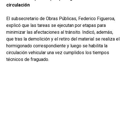
circulación
El subsecretario de Obras Públicas, Federico Figueroa,
explicó que las tareas se ejecutan por etapas para
minimizar las afectaciones al tránsito. Indicó, además,
que tras la demolición y el retiro del material se realiza el
hormigonado correspondiente y luego se habilita la
circulación vehicular una vez cumplidos los tiempos
técnicos de fraguado.