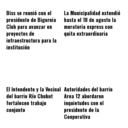
Biss se reunió con el
La Municipalidad extendió
presidente de Bigornia
hasta el 18 de agosto la
Club para avanzar en
moratoria express con
proyectos de
quita extraordinaria
infraestructura para la
institución
El Intendente y la Vecinal
Autoridades del barrio
del barrio Río Chubut
Area 12 abordaron
fortalecen trabajo
inquietudes con el
conjunto
presidente de la
Cooperativa