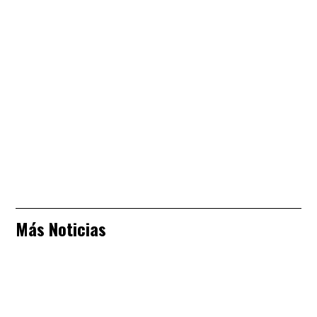
Más Noticias