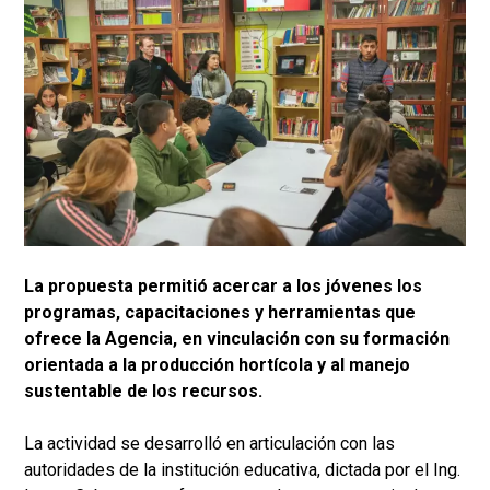
La propuesta permitió acercar a los jóvenes los
programas, capacitaciones y herramientas que
ofrece la Agencia, en vinculación con su formación
orientada a la producción hortícola y al manejo
sustentable de los recursos.
La actividad se desarrolló en articulación con las
autoridades de la institución educativa, dictada por el Ing.