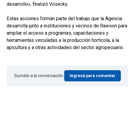
desarrollo», finalizó Vosecky.
Estas acciones forman parte del trabajo que la Agencia
desarrolla junto a instituciones y vecinos de Rawson para
ampliar el acceso a programas, capacitaciones y
herramientas vinculadas a la producción hortícola, a la
apicultura y a otras actividades del sector agropecuario.
Sumate a la conversación.
Ingresá para comentar