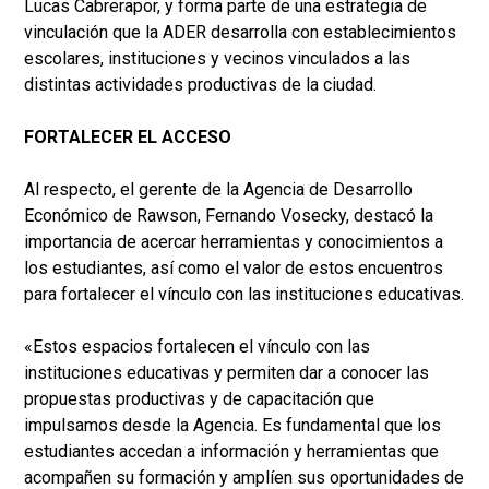
Lucas Cabrerapor, y forma parte de una estrategia de
vinculación que la ADER desarrolla con establecimientos
escolares, instituciones y vecinos vinculados a las
distintas actividades productivas de la ciudad.
FORTALECER EL ACCESO
Al respecto, el gerente de la Agencia de Desarrollo
Económico de Rawson, Fernando Vosecky, destacó la
importancia de acercar herramientas y conocimientos a
los estudiantes, así como el valor de estos encuentros
para fortalecer el vínculo con las instituciones educativas.
«Estos espacios fortalecen el vínculo con las
instituciones educativas y permiten dar a conocer las
propuestas productivas y de capacitación que
impulsamos desde la Agencia. Es fundamental que los
estudiantes accedan a información y herramientas que
acompañen su formación y amplíen sus oportunidades de