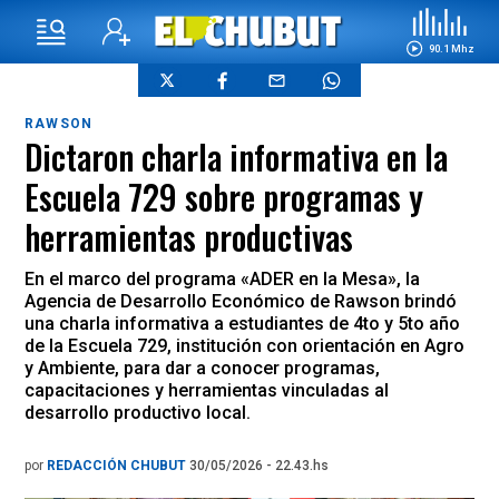
90.1 Mhz
RAWSON
Dictaron charla informativa en la
Escuela 729 sobre programas y
herramientas productivas
En el marco del programa «ADER en la Mesa», la
Agencia de Desarrollo Económico de Rawson brindó
una charla informativa a estudiantes de 4to y 5to año
de la Escuela 729, institución con orientación en Agro
y Ambiente, para dar a conocer programas,
capacitaciones y herramientas vinculadas al
desarrollo productivo local.
por
REDACCIÓN CHUBUT
30/05/2026 - 22.43.hs