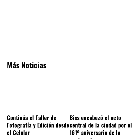
Más Noticias
Continúa el Taller de
Biss encabezó el acto
Fotografía y Edición desde
central de la ciudad por el
el Celular
161º aniversario de la