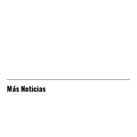
Más Noticias