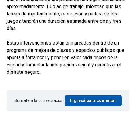
aproximadamente 10 días de trabajo, mientras que las
tareas de mantenimiento, reparación y pintura de los
juegos tendrán una duración estimada entre dos y tres
días.
Estas intervenciones están enmarcadas dentro de un
programa de mejora de plazas y espacios públicos que
apunta a fortalecer y poner en valor cada rincón de la
ciudad y fomentar la integración vecinal y garantizar el
disfrute seguro.
Sumate a la conversación.
Ingresá para comentar