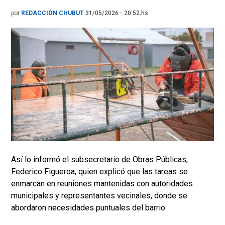
por
REDACCIÓN CHUBUT
31/05/2026 - 20.52.hs
Así lo informó el subsecretario de Obras Públicas,
Federico Figueroa, quien explicó que las tareas se
enmarcan en reuniones mantenidas con autoridades
municipales y representantes vecinales, donde se
abordaron necesidades puntuales del barrio.