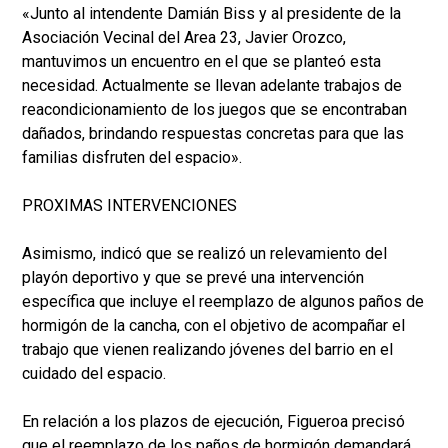
«Junto al intendente Damián Biss y al presidente de la
Asociación Vecinal del Area 23, Javier Orozco,
mantuvimos un encuentro en el que se planteó esta
necesidad. Actualmente se llevan adelante trabajos de
reacondicionamiento de los juegos que se encontraban
dañados, brindando respuestas concretas para que las
familias disfruten del espacio».
PROXIMAS INTERVENCIONES
Asimismo, indicó que se realizó un relevamiento del
playón deportivo y que se prevé una intervención
específica que incluye el reemplazo de algunos paños de
hormigón de la cancha, con el objetivo de acompañar el
trabajo que vienen realizando jóvenes del barrio en el
cuidado del espacio.
En relación a los plazos de ejecución, Figueroa precisó
que el reemplazo de los paños de hormigón demandará