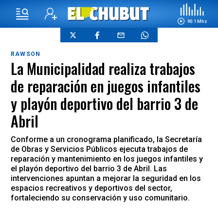
90.1 Mhz
RAWSON
La Municipalidad realiza trabajos
de reparación en juegos infantiles
y playón deportivo del barrio 3 de
Abril
Conforme a un cronograma planificado, la Secretaría
de Obras y Servicios Públicos ejecuta trabajos de
reparación y mantenimiento en los juegos infantiles y
el playón deportivo del barrio 3 de Abril. Las
intervenciones apuntan a mejorar la seguridad en los
espacios recreativos y deportivos del sector,
fortaleciendo su conservación y uso comunitario.