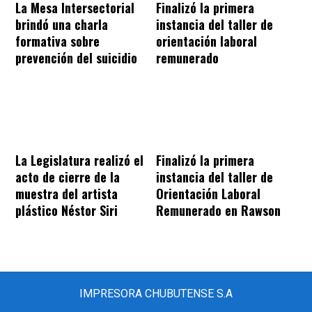
La Mesa Intersectorial
Finalizó la primera
brindó una charla
instancia del taller de
formativa sobre
orientación laboral
prevención del suicidio
remunerado
La Legislatura realizó el
Finalizó la primera
acto de cierre de la
instancia del taller de
muestra del artista
Orientación Laboral
plástico Néstor Siri
Remunerado en Rawson
IMPRESORA CHUBUTENSE S.A