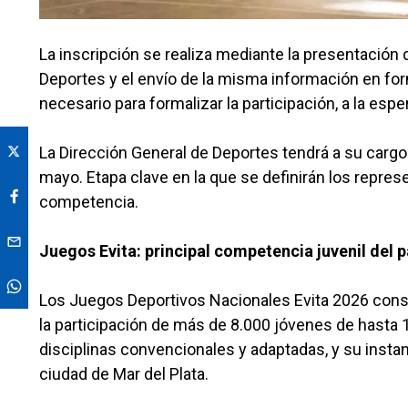
La inscripción se realiza mediante la presentación d
Deportes y el envío de la misma información en forma
necesario para formalizar la participación, a la espe
La Dirección General de Deportes tendrá a su cargo l
mayo. Etapa clave en la que se definirán los repre
competencia.
Juegos Evita: principal competencia juvenil del p
Los Juegos Deportivos Nacionales Evita 2026 consti
la participación de más de 8.000 jóvenes de hasta 
disciplinas convencionales y adaptadas, y su instanc
ciudad de Mar del Plata.