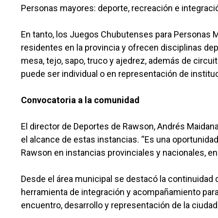
Personas mayores: deporte, recreación e integraci
En tanto, los Juegos Chubutenses para Personas M
residentes en la provincia y ofrecen disciplinas de
mesa, tejo, sapo, truco y ajedrez, además de circuit
puede ser individual o en representación de institu
Convocatoria a la comunidad
El director de Deportes de Rawson, Andrés Maidana
el alcance de estas instancias. “Es una oportunida
Rawson en instancias provinciales y nacionales, en
Desde el área municipal se destacó la continuidad
herramienta de integración y acompañamiento para 
encuentro, desarrollo y representación de la ciudad