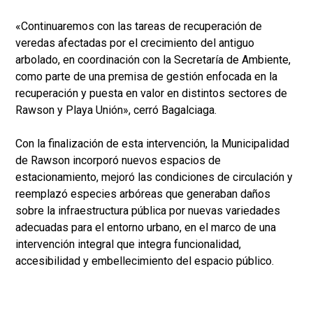
«Continuaremos con las tareas de recuperación de
veredas afectadas por el crecimiento del antiguo
arbolado, en coordinación con la Secretaría de Ambiente,
como parte de una premisa de gestión enfocada en la
recuperación y puesta en valor en distintos sectores de
Rawson y Playa Unión», cerró Bagalciaga.
Con la finalización de esta intervención, la Municipalidad
de Rawson incorporó nuevos espacios de
estacionamiento, mejoró las condiciones de circulación y
reemplazó especies arbóreas que generaban daños
sobre la infraestructura pública por nuevas variedades
adecuadas para el entorno urbano, en el marco de una
intervención integral que integra funcionalidad,
accesibilidad y embellecimiento del espacio público.