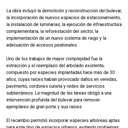
La obra incluyó la demolición y reconstrucción del bulevar,
la incorporación de nuevos espacios de estacionamiento,
la instalación de luminarias, la ejecución de infraestructura
complementaria, la reforestación del sector, la
implementación de un nuevo sistema de riego y la
adecuación de accesos peatonales.
Uno de los trabajos de mayor complejidad fue la
extracción y el reemplazo del arbolado existente,
compuesto por especies implantadas hace más de 30
años, cuyas raíces habían provocado daños en veredas,
pavimento, cordones cuneta y redes de servicios
subterráneos. La magnitud de las tareas obligó a una
intervención profunda del bulevar para remover
ejemplares de gran porte y sus raíces.
El recambio permitió incorporar especies arbóreas aptas
para este tipo de espacios urbanos, evitando problemas