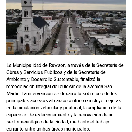
La Municipalidad de Rawson, a través de la Secretaría de
Obras y Servicios Públicos y de la Secretaría de
Ambiente y Desarrollo Sustentable, finalizó la
remodelación integral del bulevar de la avenida San
Martín. La intervención se desarrolló sobre uno de los
principales accesos al casco céntrico e incluyó mejoras
en la circulación vehicular y peatonal, la ampliación de la
capacidad de estacionamiento y la renovación de un
sector neurálgico de la ciudad, mediante el trabajo
conjunto entre ambas áreas municipales.