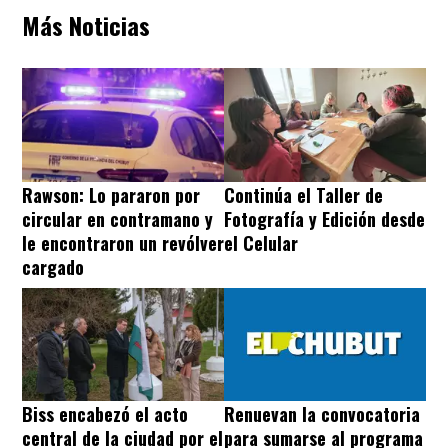
Más Noticias
Rawson: Lo pararon por
Continúa el Taller de
circular en contramano y
Fotografía y Edición desde
le encontraron un revólver
el Celular
cargado
Biss encabezó el acto
Renuevan la convocatoria
central de la ciudad por el
para sumarse al programa