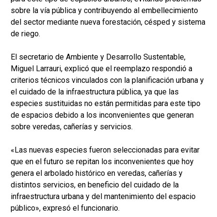
sobre la vía pública y contribuyendo al embellecimiento
del sector mediante nueva forestación, césped y sistema
de riego.
El secretario de Ambiente y Desarrollo Sustentable,
Miguel Larrauri, explicó que el reemplazo respondió a
criterios técnicos vinculados con la planificación urbana y
el cuidado de la infraestructura pública, ya que las
especies sustituidas no están permitidas para este tipo
de espacios debido a los inconvenientes que generan
sobre veredas, cañerías y servicios.
«Las nuevas especies fueron seleccionadas para evitar
que en el futuro se repitan los inconvenientes que hoy
genera el arbolado histórico en veredas, cañerías y
distintos servicios, en beneficio del cuidado de la
infraestructura urbana y del mantenimiento del espacio
público», expresó el funcionario.