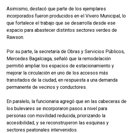
Asimismo, destacó que parte de los ejemplares
incorporados fueron producidos en el Vivero Municipal, lo
que fortalece el trabajo que se desarrolla desde ese
espacio para abastecer distintos sectores verdes de
Rawson.
Por su parte, la secretaria de Obras y Servicios Públicos,
Mercedes Bagalciaga, señaló que la remodelación
permitió ampliar los espacios de estacionamiento y
mejorar la circulación en uno de los accesos más
transitados de la ciudad, en respuesta a una demanda
permanente de vecinos y conductores.
En paralelo, la funcionaria agregó que en las cabeceras de
los bulevares se incorporaron pasos a nivel para
personas con movilidad reducida, priorizando la
accesibilidad, y se reconstruyeron las esquinas y
sectores peatonales intervenidos.