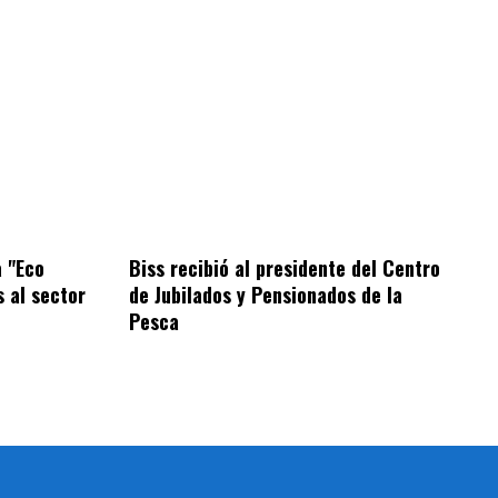
 "Eco
Biss recibió al presidente del Centro
s al sector
de Jubilados y Pensionados de la
Pesca