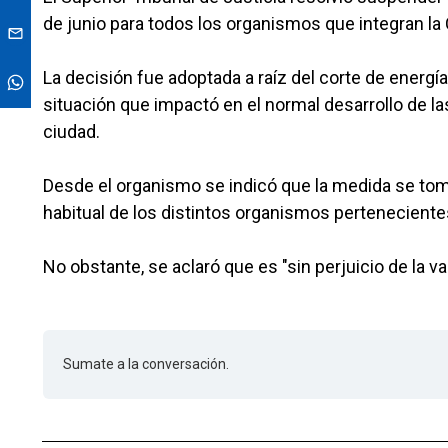
de junio para todos los organismos que integran la
La decisión fue adoptada a raíz del corte de energía 
situación que impactó en el normal desarrollo de la
ciudad.
Desde el organismo se indicó que la medida se tom
habitual de los distintos organismos pertenecientes 
No obstante, se aclaró que es "sin perjuicio de la v
Sumate a la conversación.