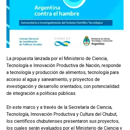
La propuesta lanzada por el Ministerio de Ciencia,
Tecnología e Innovación Productiva de Nación, responde
a tecnología y producción de alimentos, tecnología para
acceso al agua y saneamiento, y proyectos de
investigación y desarrollo orientados, con potencialidad
de integración a políticas públicas.
En este marco y a través de la Secretaría de Ciencia,
Tecnología, Innovación Productiva y Cultura del Chubut,
los científicos chubutenses presentaron sus proyectos,
los cuales serán evaluados por el Ministerio de Ciencia y