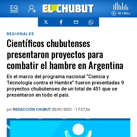
90.1 Mhz
REGIONALES
Científicos chubutenses
presentaron proyectos para
combatir el hambre en Argentina
En el marco del programa nacional “Ciencia y
Tecnología contra el Hambre” fueron presentadas 9
proyectos chubutenses de un total de 451 que se
presentaron en todo el país.
por
REDACCIÓN CHUBUT
05/01/2021 - 17.57.hs