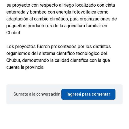
su proyecto con respecto al riego localizado con cinta
enterrada y bombeo con energía fotovoltaica como
adaptación al cambio climático, para organizaciones de
pequeños productores de la agricultura familiar en
Chubut.
Los proyectos fueron presentados por los distintos
organismos del sistema científico tecnológico del
Chubut, demostrando la calidad científica con la que
cuenta la provincia.
Sumate a la conversación.
Ingresá para comentar