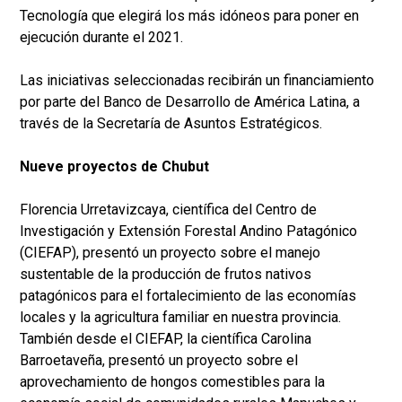
Tecnología que elegirá los más idóneos para poner en
ejecución durante el 2021.
Las iniciativas seleccionadas recibirán un financiamiento
por parte del Banco de Desarrollo de América Latina, a
través de la Secretaría de Asuntos Estratégicos.
Nueve proyectos de Chubut
Florencia Urretavizcaya, científica del Centro de
Investigación y Extensión Forestal Andino Patagónico
(CIEFAP), presentó un proyecto sobre el manejo
sustentable de la producción de frutos nativos
patagónicos para el fortalecimiento de las economías
locales y la agricultura familiar en nuestra provincia.
También desde el CIEFAP, la científica Carolina
Barroetaveña, presentó un proyecto sobre el
aprovechamiento de hongos comestibles para la