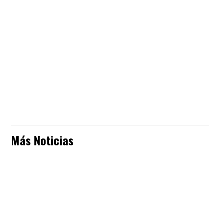
Más Noticias