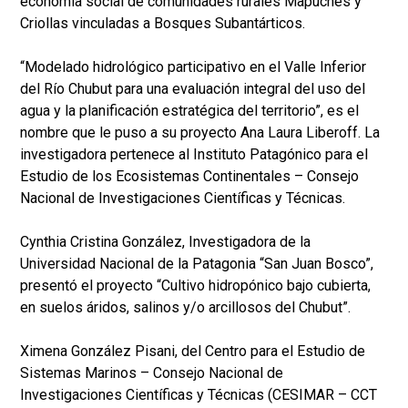
economía social de comunidades rurales Mapuches y
Criollas vinculadas a Bosques Subantárticos.
“Modelado hidrológico participativo en el Valle Inferior
del Río Chubut para una evaluación integral del uso del
agua y la planificación estratégica del territorio”, es el
nombre que le puso a su proyecto Ana Laura Liberoff. La
investigadora pertenece al Instituto Patagónico para el
Estudio de los Ecosistemas Continentales – Consejo
Nacional de Investigaciones Científicas y Técnicas.
Cynthia Cristina González, Investigadora de la
Universidad Nacional de la Patagonia “San Juan Bosco”,
presentó el proyecto “Cultivo hidropónico bajo cubierta,
en suelos áridos, salinos y/o arcillosos del Chubut”.
Ximena González Pisani, del Centro para el Estudio de
Sistemas Marinos – Consejo Nacional de
Investigaciones Científicas y Técnicas (CESIMAR – CCT