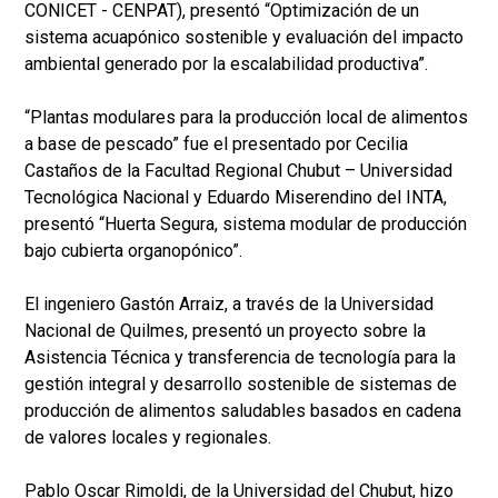
CONICET - CENPAT), presentó “Optimización de un
sistema acuapónico sostenible y evaluación del impacto
ambiental generado por la escalabilidad productiva”.
“Plantas modulares para la producción local de alimentos
a base de pescado” fue el presentado por Cecilia
Castaños de la Facultad Regional Chubut – Universidad
Tecnológica Nacional y Eduardo Miserendino del INTA,
presentó “Huerta Segura, sistema modular de producción
bajo cubierta organopónico”.
El ingeniero Gastón Arraiz, a través de la Universidad
Nacional de Quilmes, presentó un proyecto sobre la
Asistencia Técnica y transferencia de tecnología para la
gestión integral y desarrollo sostenible de sistemas de
producción de alimentos saludables basados en cadena
de valores locales y regionales.
Pablo Oscar Rimoldi, de la Universidad del Chubut, hizo