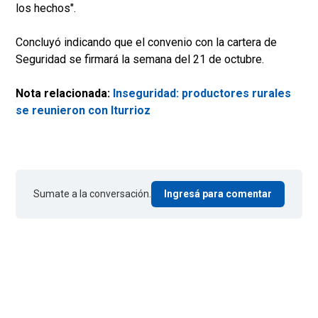
los hechos".
Concluyó indicando que el convenio con la cartera de
Seguridad se firmará la semana del 21 de octubre.
Nota relacionada:
Inseguridad: productores rurales
se reunieron con Iturrioz
Sumate a la conversación.
Ingresá para comentar