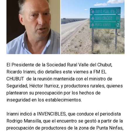
El Presidente de la Sociedad Rural Valle del Chubut,
Ricardo Irianni, dio detalles este viernes a FM EL
CHUBUT de la reunión mantenida con el ministro de
Seguridad, Héctor Iturrioz, y productores rurales, quienes
plantearon su preocupación por los hechos de
inseguridad en los establecimientos.
Irianni indicó a INVENCIBLES, que conduce el periodista
Rodrigo Mansilla, que el encuentro se gestó a partir de la
preocupación de productores de la zona de Punta Ninfas,