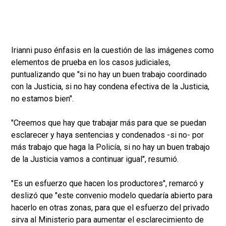
Irianni puso énfasis en la cuestión de las imágenes como
elementos de prueba en los casos judiciales,
puntualizando que "si no hay un buen trabajo coordinado
con la Justicia, si no hay condena efectiva de la Justicia,
no estamos bien".
"Creemos que hay que trabajar más para que se puedan
esclarecer y haya sentencias y condenados -si no- por
más trabajo que haga la Policía, si no hay un buen trabajo
de la Justicia vamos a continuar igual", resumió.
"Es un esfuerzo que hacen los productores", remarcó y
deslizó que "este convenio modelo quedaría abierto para
hacerlo en otras zonas, para que el esfuerzo del privado
sirva al Ministerio para aumentar el esclarecimiento de