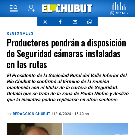
90.1 Mhz
REGIONALES
Productores pondrán a disposición
de Seguridad cámaras instaladas
en las rutas
El Presidente de la Sociedad Rural del Valle Inferior del
Río Chubut lo confirmó al término de la reunión
mantenida con el titular de la cartera de Seguridad.
Detalló que se trata de la zona de Punta Ninfas y deslizó
que la iniciativa podría replicarse en otros sectores.
por
REDACCIÓN CHUBUT
11/10/2024 - 15.40.hs