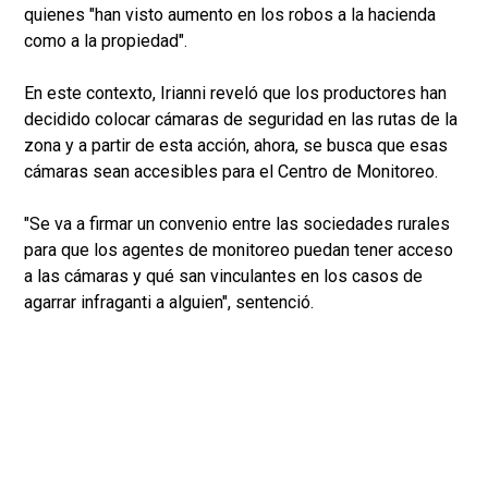
quienes "han visto aumento en los robos a la hacienda
como a la propiedad".
En este contexto, Irianni reveló que los productores han
decidido colocar cámaras de seguridad en las rutas de la
zona y a partir de esta acción, ahora, se busca que esas
cámaras sean accesibles para el Centro de Monitoreo.
"Se va a firmar un convenio entre las sociedades rurales
para que los agentes de monitoreo puedan tener acceso
a las cámaras y qué san vinculantes en los casos de
agarrar infraganti a alguien", sentenció.