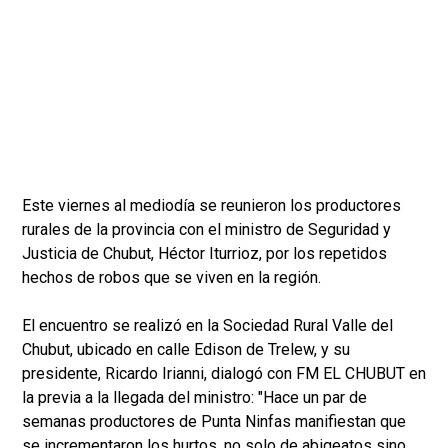
Este viernes al mediodía se reunieron los productores
rurales de la provincia con el ministro de Seguridad y
Justicia de Chubut, Héctor Iturrioz, por los repetidos
hechos de robos que se viven en la región.
El encuentro se realizó en la Sociedad Rural Valle del
Chubut, ubicado en calle Edison de Trelew, y su
presidente, Ricardo Irianni, dialogó con FM EL CHUBUT en
la previa a la llegada del ministro: "Hace un par de
semanas productores de Punta Ninfas manifiestan que
se incrementaron los hurtos, no solo de abigeatos sino