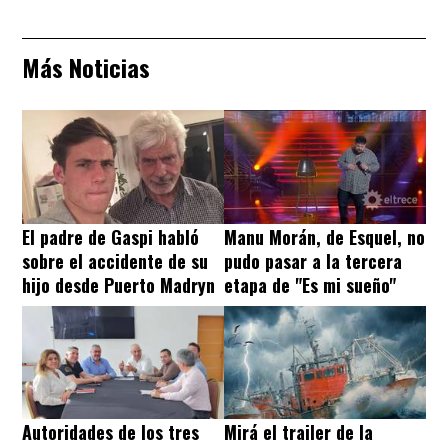
Más Noticias
El padre de Gaspi habló
Manu Morán, de Esquel, no
sobre el accidente de su
pudo pasar a la tercera
hijo desde Puerto Madryn
etapa de "Es mi sueño"
Autoridades de los tres
Mirá el trailer de la