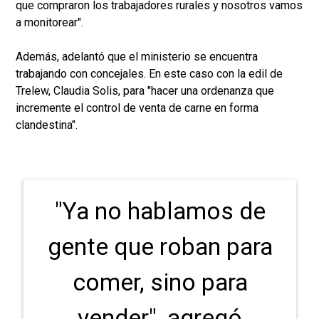
que compraron los trabajadores rurales y nosotros vamos
a monitorear".
Además, adelantó que el ministerio se encuentra
trabajando con concejales. En este caso con la edil de
Trelew, Claudia Solis, para "hacer una ordenanza que
incremente el control de venta de carne en forma
clandestina".
"Ya no hablamos de
gente que roban para
comer, sino para
vender", agregó