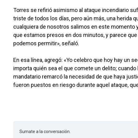
Torres se refirió asimismo al ataque incendiario s
triste de todos los días, pero aún más, una herida q
cualquiera de nosotros salimos en este momento y
que estamos presos en dos minutos, y parece que 
podemos permitir», señaló.
En esa línea, agregó: «Yo celebro que hoy hay un se
importa quién sea el que comete un delito; cuando 
mandatario remarcó la necesidad de que haya justi
fueron puestos en riesgo durante aquel ataque, qu
Sumate a la conversación.