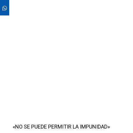
«NO SE PUEDE PERMITIR LA IMPUNIDAD»