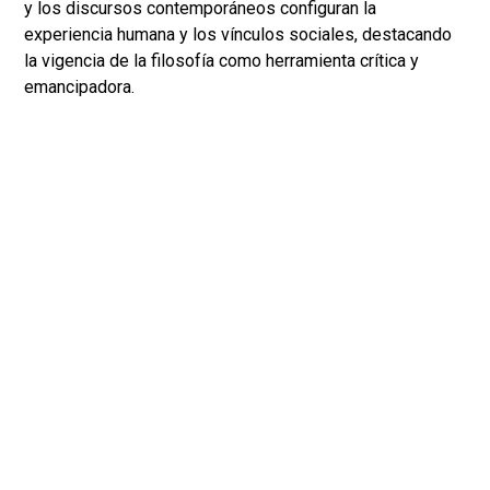
y los discursos contemporáneos configuran la
experiencia humana y los vínculos sociales, destacando
la vigencia de la filosofía como herramienta crítica y
emancipadora.