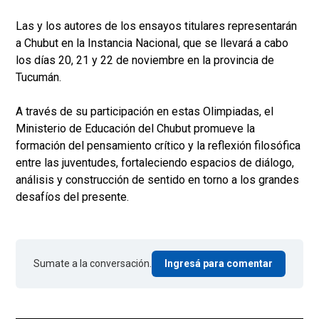
Las y los autores de los ensayos titulares representarán
a Chubut en la Instancia Nacional, que se llevará a cabo
los días 20, 21 y 22 de noviembre en la provincia de
Tucumán.
A través de su participación en estas Olimpiadas, el
Ministerio de Educación del Chubut promueve la
formación del pensamiento crítico y la reflexión filosófica
entre las juventudes, fortaleciendo espacios de diálogo,
análisis y construcción de sentido en torno a los grandes
desafíos del presente.
Sumate a la conversación.
Ingresá para comentar