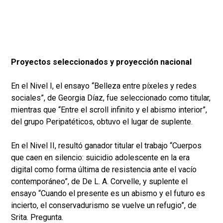
Proyectos seleccionados y proyección nacional
En el Nivel I, el ensayo “Belleza entre píxeles y redes
sociales”, de Georgia Díaz, fue seleccionado como titular,
mientras que “Entre el scroll infinito y el abismo interior”,
del grupo Peripatéticos, obtuvo el lugar de suplente.
En el Nivel II, resultó ganador titular el trabajo “Cuerpos
que caen en silencio: suicidio adolescente en la era
digital como forma última de resistencia ante el vacío
contemporáneo”, de De L. A. Corvelle, y suplente el
ensayo “Cuando el presente es un abismo y el futuro es
incierto, el conservadurismo se vuelve un refugio”, de
Srita. Pregunta.