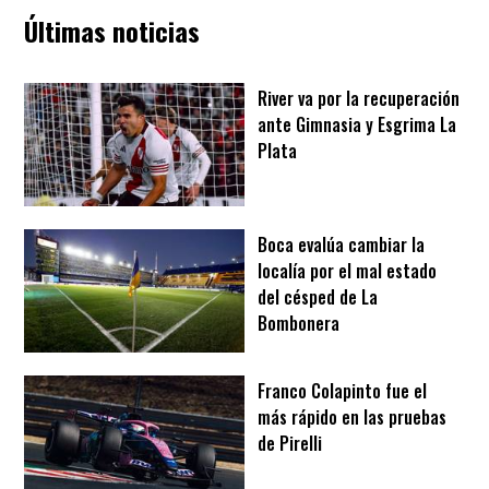
Últimas noticias
River va por la recuperación
ante Gimnasia y Esgrima La
Plata
Boca evalúa cambiar la
localía por el mal estado
del césped de La
Bombonera
Franco Colapinto fue el
más rápido en las pruebas
de Pirelli