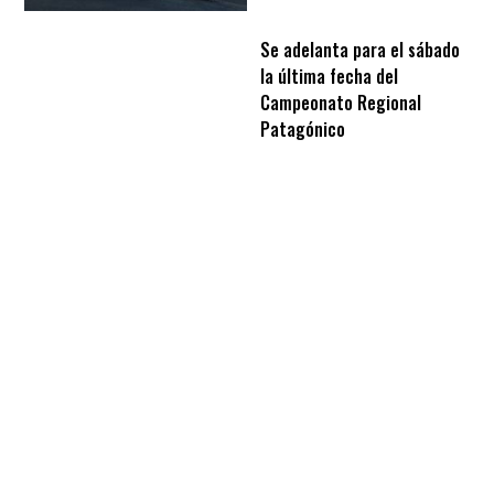
Se adelanta para el sábado
la última fecha del
Campeonato Regional
Patagónico