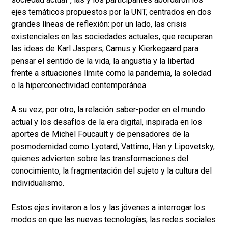
ejes temáticos propuestos por la UNT, centrados en dos
grandes líneas de reflexión: por un lado, las crisis
existenciales en las sociedades actuales, que recuperan
las ideas de Karl Jaspers, Camus y Kierkegaard para
pensar el sentido de la vida, la angustia y la libertad
frente a situaciones límite como la pandemia, la soledad
o la hiperconectividad contemporánea.
A su vez, por otro, la relación saber-poder en el mundo
actual y los desafíos de la era digital, inspirada en los
aportes de Michel Foucault y de pensadores de la
posmodernidad como Lyotard, Vattimo, Han y Lipovetsky,
quienes advierten sobre las transformaciones del
conocimiento, la fragmentación del sujeto y la cultura del
individualismo.
Estos ejes invitaron a los y las jóvenes a interrogar los
modos en que las nuevas tecnologías, las redes sociales