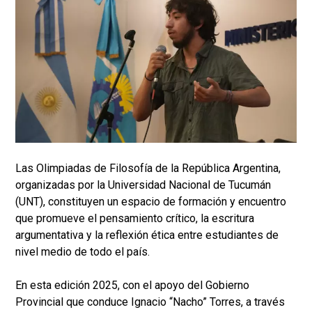
Las Olimpiadas de Filosofía de la República Argentina,
organizadas por la Universidad Nacional de Tucumán
(UNT), constituyen un espacio de formación y encuentro
que promueve el pensamiento crítico, la escritura
argumentativa y la reflexión ética entre estudiantes de
nivel medio de todo el país.
En esta edición 2025, con el apoyo del Gobierno
Provincial que conduce Ignacio “Nacho” Torres, a través