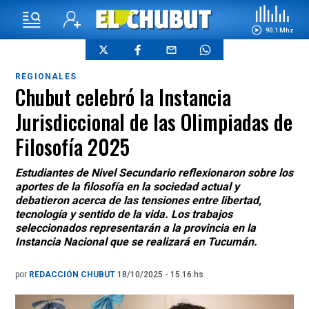
90.1 Mhz
REGIONALES
Chubut celebró la Instancia
Jurisdiccional de las Olimpiadas de
Filosofía 2025
Estudiantes de Nivel Secundario reflexionaron sobre los
aportes de la filosofía en la sociedad actual y
debatieron acerca de las tensiones entre libertad,
tecnología y sentido de la vida. Los trabajos
seleccionados representarán a la provincia en la
Instancia Nacional que se realizará en Tucumán.
por
REDACCIÓN CHUBUT
18/10/2025 - 15.16.hs