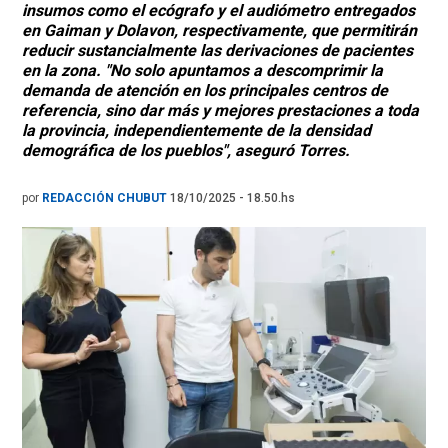
insumos como el ecógrafo y el audiómetro entregados
en Gaiman y Dolavon, respectivamente, que permitirán
reducir sustancialmente las derivaciones de pacientes
en la zona. "No solo apuntamos a descomprimir la
demanda de atención en los principales centros de
referencia, sino dar más y mejores prestaciones a toda
la provincia, independientemente de la densidad
demográfica de los pueblos", aseguró Torres.
por
REDACCIÓN CHUBUT
18/10/2025 - 18.50.hs