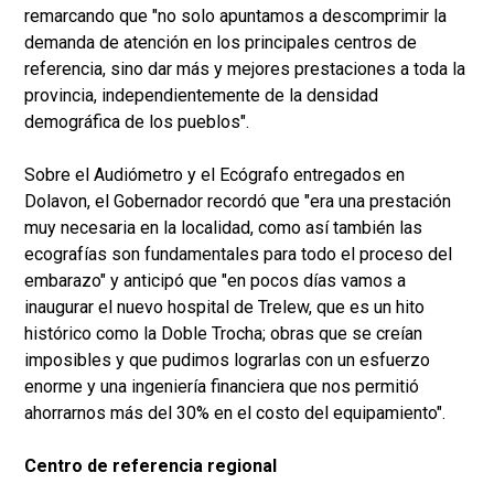
remarcando que "no solo apuntamos a descomprimir la
demanda de atención en los principales centros de
referencia, sino dar más y mejores prestaciones a toda la
provincia, independientemente de la densidad
demográfica de los pueblos".
Sobre el Audiómetro y el Ecógrafo entregados en
Dolavon, el Gobernador recordó que "era una prestación
muy necesaria en la localidad, como así también las
ecografías son fundamentales para todo el proceso del
embarazo" y anticipó que "en pocos días vamos a
inaugurar el nuevo hospital de Trelew, que es un hito
histórico como la Doble Trocha; obras que se creían
imposibles y que pudimos lograrlas con un esfuerzo
enorme y una ingeniería financiera que nos permitió
ahorrarnos más del 30% en el costo del equipamiento".
Centro de referencia regional