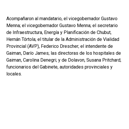
Acompañaron al mandatario, el vicegobernador Gustavo
Menna; el vicegobernador Gustavo Menna; el secretario
de Infraestructura, Energía y Planificación de Chubut,
Hernán Tórtola; el titular de la Administración de Vialidad
Provincial (AVP), Federico Drescher; el intendente de
Gaiman, Darío James; las directoras de los hospitales de
Gaiman, Carolina Denegri; y de Dolavon, Susana Pritchard;
funcionarios del Gabinete, autoridades provinciales y
locales.