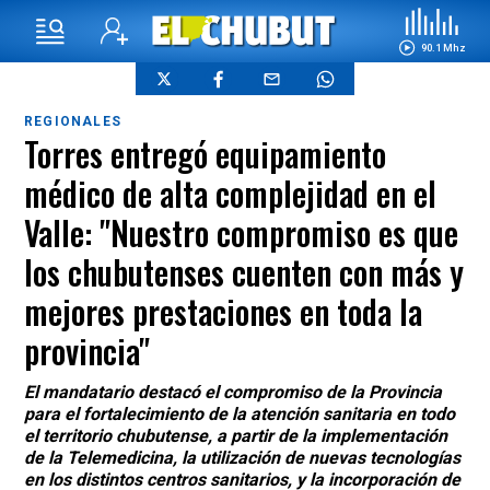
90.1 Mhz
REGIONALES
Torres entregó equipamiento
médico de alta complejidad en el
Valle: "Nuestro compromiso es que
los chubutenses cuenten con más y
mejores prestaciones en toda la
provincia"
El mandatario destacó el compromiso de la Provincia
para el fortalecimiento de la atención sanitaria en todo
el territorio chubutense, a partir de la implementación
de la Telemedicina, la utilización de nuevas tecnologías
en los distintos centros sanitarios, y la incorporación de