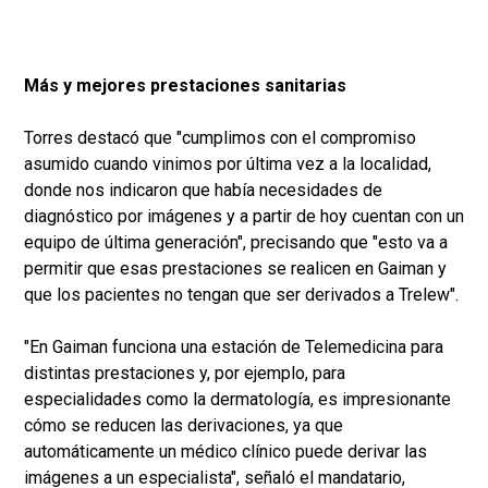
Más y mejores prestaciones sanitarias
Torres destacó que "cumplimos con el compromiso
asumido cuando vinimos por última vez a la localidad,
donde nos indicaron que había necesidades de
diagnóstico por imágenes y a partir de hoy cuentan con un
equipo de última generación", precisando que "esto va a
permitir que esas prestaciones se realicen en Gaiman y
que los pacientes no tengan que ser derivados a Trelew".
"En Gaiman funciona una estación de Telemedicina para
distintas prestaciones y, por ejemplo, para
especialidades como la dermatología, es impresionante
cómo se reducen las derivaciones, ya que
automáticamente un médico clínico puede derivar las
imágenes a un especialista", señaló el mandatario,