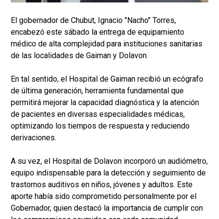
El gobernador de Chubut, Ignacio "Nacho" Torres,
encabezó este sábado la entrega de equipamiento
médico de alta complejidad para instituciones sanitarias
de las localidades de Gaiman y Dolavon.
En tal sentido, el Hospital de Gaiman recibió un ecógrafo
de última generación, herramienta fundamental que
permitirá mejorar la capacidad diagnóstica y la atención
de pacientes en diversas especialidades médicas,
optimizando los tiempos de respuesta y reduciendo
derivaciones.
A su vez, el Hospital de Dolavon incorporó un audiómetro,
equipo indispensable para la detección y seguimiento de
trastornos auditivos en niños, jóvenes y adultos. Este
aporte había sido comprometido personalmente por el
Gobernador, quien destacó la importancia de cumplir con