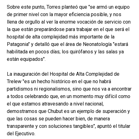
Sobre este punto, Torres planteó que "se armó un equipo
de primer nivel con la mayor eficiencia posible, y nos
llena de orgullo al ver la enorme vocación de servicio con
la que están preparándose para trabajar en el que será el
hospital de alta complejidad más importante de la
Patagonia" y detalló que el área de Neonatología "estará
habilitada en pocos días; los quirófanos y las salas ya
están equipados".
La inauguración del Hospital de Alta Complejidad de
Trelew "es un hecho histórico en el que no habrá
partidismos ni regionalismos, sino que nos va a encontrar
a todos celebrando que, en un momento muy difícil como
el que estamos atravesando a nivel nacional,
demostramos que Chubut es un ejemplo de superación y
que las cosas se pueden hacer bien, de manera
transparente y con soluciones tangibles", apuntó el titular
del Ejecutivo.